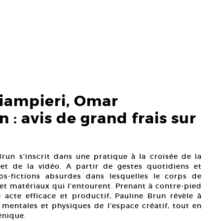
iampieri, Omar
: avis de grand frais sur
run s’inscrit dans une pratique à la croisée de la
et de la vidéo. A partir de gestes quotidiens et
os-fictions absurdes dans lesquelles le corps de
s et matériaux qui l’entourent. Prenant à contre-pied
acte efficace et productif, Pauline Brun révèle à
s mentales et physiques de l’espace créatif, tout en
énique.