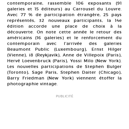
contemporaine, rassemble 106 exposants (91
galeries et 15 éditeurs) au Carrousel du Louvre.
Avec 77 % de participation étrangère, 25 pays
représentés, 32 nouveaux participants, la 14e
édition accorde une place de choix à la
découverte. On note cette année le retour des
américains (16 galeries) et le renforcement du
contemporain avec l’arrivée des galeries
Beaumont Public (Luxembourg), Ernst Hilger
(Vienne), i8 (Reykjavik), Anne de Villepoix (Paris),
Hervé Loevenbruck (Paris), Yossi Milo (New York).
Les nouvelles participations de Stephen Bulger
(Toronto), Sage Paris, Stephen Daiter (Chicago),
Barry Friedman (New York) viennent étoffer la
photographie vintage.
PUBLICITÉ