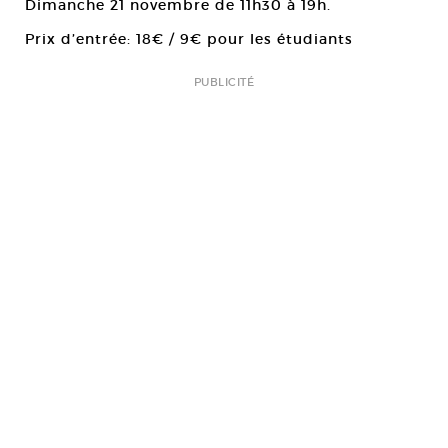
Dimanche 21 novembre de 11h30 à 19h.
Prix d’entrée: 18€ / 9€ pour les étudiants
PUBLICITÉ