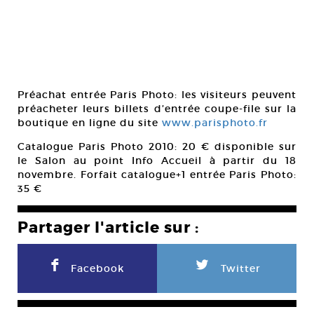
Préachat entrée Paris Photo: les visiteurs peuvent
préacheter leurs billets d’entrée coupe-file sur la
boutique en ligne du site
www.parisphoto.fr
Catalogue Paris Photo 2010: 20 € disponible sur
le Salon au point Info Accueil à partir du 18
novembre. Forfait catalogue+1 entrée Paris Photo:
35 €
Partager l'article sur :
F
L
Facebook
Twitter