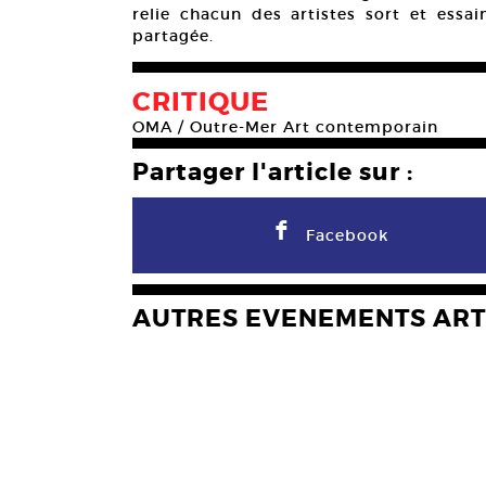
relie chacun des artistes sort et essa
partagée.
CRITIQUE
OMA / Outre-Mer Art contemporain
Partager l'article sur :
F
Facebook
AUTRES EVENEMENTS ART