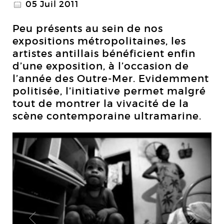
05 Juil 2011
@
Peu présents au sein de nos
expositions métropolitaines, les
artistes antillais bénéficient enfin
d’une exposition, à l’occasion de
l’année des Outre-Mer. Evidemment
politisée, l’initiative permet malgré
tout de montrer la vivacité de la
scène contemporaine ultramarine.