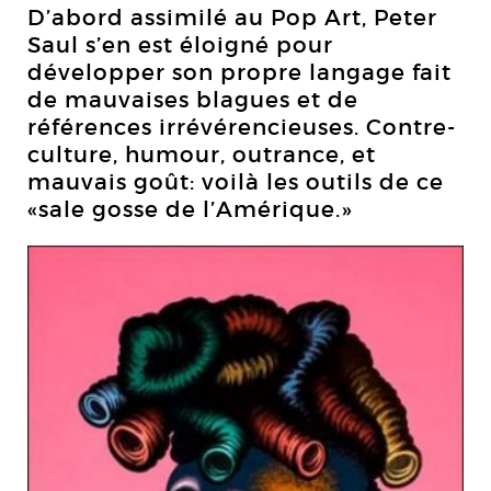
D’abord assimilé au Pop Art, Peter
Saul s’en est éloigné pour
développer son propre langage fait
de mauvaises blagues et de
références irrévérencieuses. Contre-
culture, humour, outrance, et
mauvais goût: voilà les outils de ce
«sale gosse de l’Amérique.»