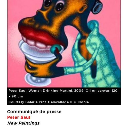
Peter Saul, Woman Drinking Martini, 2009. Oil on canvas. 120
x 90 cm
Courtesy Galerie Praz-Delavallade © K. Noble
Communiqué de presse
Peter Saul
New Paintings