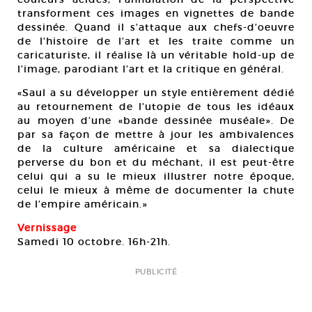
transforment ces images en vignettes de bande
dessinée. Quand il s’attaque aux chefs-d’oeuvre
de l’histoire de l’art et les traite comme un
caricaturiste, il réalise là un véritable hold-up de
l’image, parodiant l’art et la critique en général.
«Saul a su développer un style entièrement dédié
au retournement de l’utopie de tous les idéaux
au moyen d’une «bande dessinée muséale». De
par sa façon de mettre à jour les ambivalences
de la culture américaine et sa dialectique
perverse du bon et du méchant, il est peut-être
celui qui a su le mieux illustrer notre époque,
celui le mieux à même de documenter la chute
de l’empire américain.»
Vernissage
Samedi 10 octobre. 16h-21h.
PUBLICITÉ