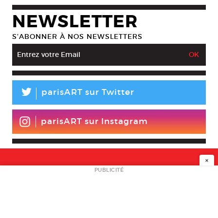
NEWSLETTER
S’ABONNER À NOS NEWSLETTERS
L
parisART sur Twitter
parisART sur Instagram
×
NEWSLETTER
PUBLICITÉ