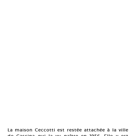
La maison Ceccotti est restée attachée à la ville