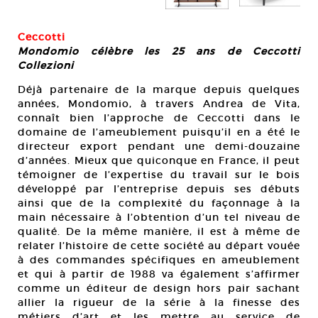
Ceccotti
Mondomio célèbre les 25 ans de Ceccotti
Collezioni
Déjà partenaire de la marque depuis quelques
années, Mondomio, à travers Andrea de Vita,
connaît bien l’approche de Ceccotti dans le
domaine de l’ameublement puisqu’il en a été le
directeur export pendant une demi-douzaine
d’années. Mieux que quiconque en France, il peut
témoigner de l’expertise du travail sur le bois
développé par l’entreprise depuis ses débuts
ainsi que de la complexité du façonnage à la
main nécessaire à l’obtention d’un tel niveau de
qualité. De la même manière, il est à même de
relater l’histoire de cette société au départ vouée
à des commandes spécifiques en ameublement
et qui à partir de 1988 va également s’affirmer
comme un éditeur de design hors pair sachant
allier la rigueur de la série à la finesse des
métiers d’art et les mettre au service de