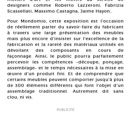
designers comme Roberto Lazzeroni, Fabrizia
Scassellati, Massimo Castagna, Jaime Hayon…
Pour Mondomio, cette exposition est l’occasion
de réellement parler du savoir-faire du fabricant
à travers une large présentation des meubles
mais plus encore d’insister sur l’excellence de la
fabrication et la rareté des matériaux utilisés en
dévoilant des composants en cours de
façonnage. Ainsi, le public pourra parfaitement
percevoir les compétences –découpe, ponçage,
assemblage– et le temps nécessaires à la mise en
œuvre d’un produit fini. Et de comprendre que
certains meubles peuvent comporter jusqu’à plus
de 300 éléments différents qui font l’objet d’un
assemblage traditionnel. Autrement dit sans
clou, ni vis.
PUBLICITÉ