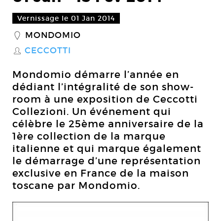
Vernissage le 01 Jan 2014
MONDOMIO
_
CECCOTTI
S
Mondomio démarre l’année en
dédiant l’intégralité de son show-
room à une exposition de Ceccotti
Collezioni. Un événement qui
célèbre le 25ème anniversaire de la
1ère collection de la marque
italienne et qui marque également
le démarrage d’une représentation
exclusive en France de la maison
toscane par Mondomio.