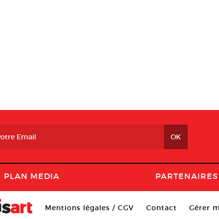
PLAN MEDIA
PARTENAIRES
Mentions légales / CGV
Contact
Gérer m