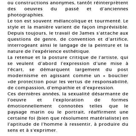
ou constructions anonymes, tantôt réinterprètent
des oeuvres du passé et d’anciennes
photographies.
Le ton est souvent mélancolique et tourmenté. Le
style et la manière varient de façon imprévisible.
Depuis toujours, le travail de James s’attache aux
questions de genre, de convention et d’artifice,
interrogeant ainsi le langage de la peinture et la
nature de l’expérience esthétique.
La retenue et la posture critique de l’artiste, qui
se veulent d’abord l’expression d’une mise à
l’écart, se démarquent largement du post
modernisme en agissant comme un « bouclier
»de protection pour les vertus de responsabilité,
de compassion, d’empathie et d’expression.
Ces dernières années, la sexualité désarmante de
l’oeuvre et l’exploration de formes
émotionnellement connotées telles que le
paysage marin ou le portrait, réaffirment une
certaine foi (bien que résolument matérialiste) en
l’aptitude de l’homme à ressentir, à produire du
sens et à s’exprimer.