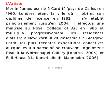
L’Artiste
Merlin James est né à Cardiff (pays de Galles) en
1960. Londres étant la ville où il obtint son
diplôme de licence en 1982, il s’y établit
principalement jusqu’en 2004. Il effectua une
maîtrise au Royal College of Art en 1986 et
multiplia progressivement les résidences
d’artiste à New York. Il vit désormais à Glasgow.
Parmi les plus récentes expositions collectives
auxquelles il a participé se trouvent Edge of the
Real, à la Whitechapel Gallery (Londres, 2004), et
Full House à la Kunsthalle de Mannheim (2006).
PUBLICITÉ