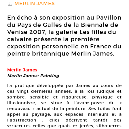
MERLIN JAMES
S
En écho à son exposition au Pavillon
du Pays de Galles de la Biennale de
Venise 2007, la galerie Les filles du
calvaire présente la première
exposition personnelle en France du
peintre britannique Merlin James.
Merlin James
Merlin James: Painting
La pratique développée par James au cours de
ces vingt dernières années, à la fois ludique et
sombre, sensible et rigoureuse, physique et
illusionniste, se situe à l’avant-poste du «
renouveau » actuel de la peinture. Ses toiles font
appel au paysage, aux espaces intérieurs et à
l’abstraction ; elles décrivent tantôt des
structures telles que quais et jetées, silhouettes