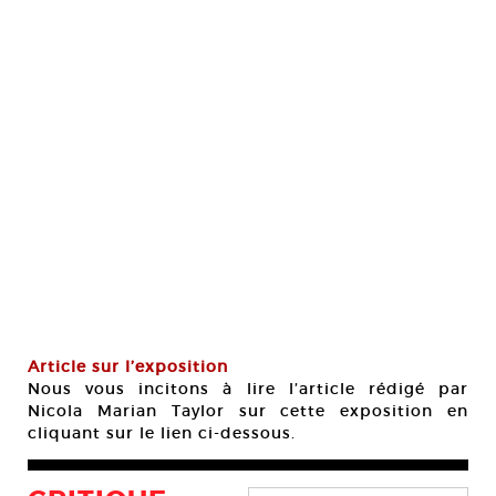
Article sur l’exposition
Nous vous incitons à lire l’article rédigé par
Nicola Marian Taylor sur cette exposition en
cliquant sur le lien ci-dessous.