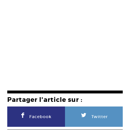
Partager l'article sur :
F
L
Facebook
Twitter