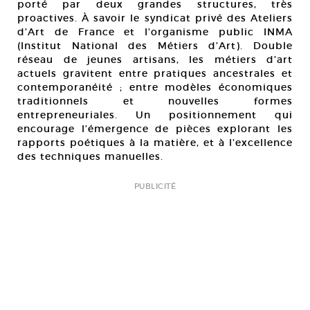
porté par deux grandes structures, très
proactives. À savoir le syndicat privé des Ateliers
d’Art de France et l’organisme public INMA
(Institut National des Métiers d’Art). Double
réseau de jeunes artisans, les métiers d’art
actuels gravitent entre pratiques ancestrales et
contemporanéité ; entre modèles économiques
traditionnels et nouvelles formes
entrepreneuriales. Un positionnement qui
encourage l’émergence de pièces explorant les
rapports poétiques à la matière, et à l’excellence
des techniques manuelles.
PUBLICITÉ