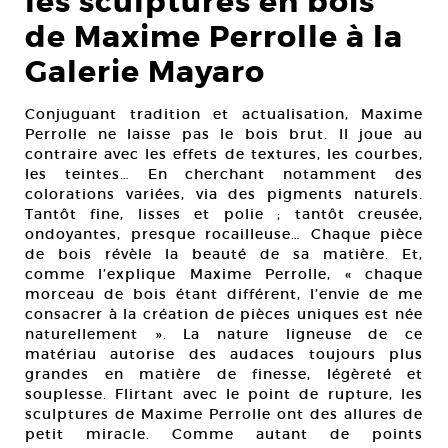
les sculptures en bois
de Maxime Perrolle à la
Galerie Mayaro
Conjuguant tradition et actualisation, Maxime
Perrolle ne laisse pas le bois brut. Il joue au
contraire avec les effets de textures, les courbes,
les teintes… En cherchant notamment des
colorations variées, via des pigments naturels.
Tantôt fine, lisses et polie ; tantôt creusée,
ondoyantes, presque rocailleuse… Chaque pièce
de bois révèle la beauté de sa matière. Et,
comme l’explique Maxime Perrolle, « chaque
morceau de bois étant différent, l’envie de me
consacrer à la création de pièces uniques est née
naturellement ». La nature ligneuse de ce
matériau autorise des audaces toujours plus
grandes en matière de finesse, légèreté et
souplesse. Flirtant avec le point de rupture, les
sculptures de Maxime Perrolle ont des allures de
petit miracle. Comme autant de points