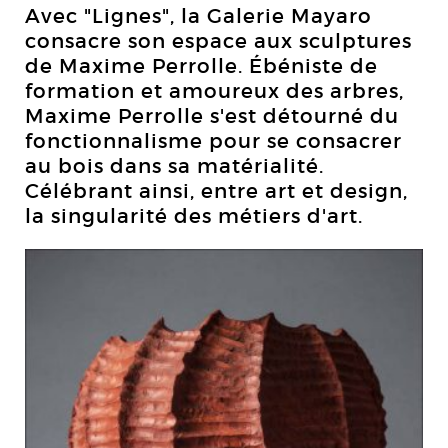
Avec "Lignes", la Galerie Mayaro
consacre son espace aux sculptures
de Maxime Perrolle. Ébéniste de
formation et amoureux des arbres,
Maxime Perrolle s'est détourné du
fonctionnalisme pour se consacrer
au bois dans sa matérialité.
Célébrant ainsi, entre art et design,
la singularité des métiers d'art.