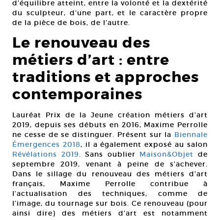
d’équilibre atteint, entre la volonté et la dextérité
du sculpteur, d’une part, et le caractère propre
de la pièce de bois, de l’autre.
Le renouveau des
métiers d’art : entre
traditions et approches
contemporaines
Lauréat Prix de la Jeune création métiers d’art
2019, depuis ses débuts en 2016, Maxime Perrolle
ne cesse de se distinguer. Présent sur la
Biennale
Émergences 2018
, il a également exposé au salon
Révélations 2019
. Sans oublier
Maison&Objet
de
septembre 2019, venant à peine de s’achever.
Dans le sillage du renouveau des métiers d’art
français, Maxime Perrolle contribue à
l’actualisation des techniques, comme de
l’image, du tournage sur bois. Ce renouveau (pour
ainsi dire) des métiers d’art est notamment