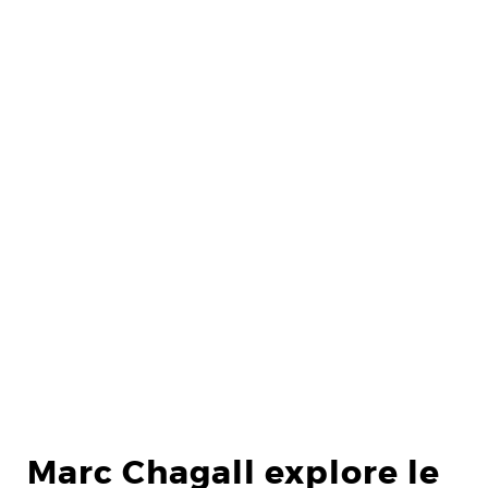
Marc Chagall explore le