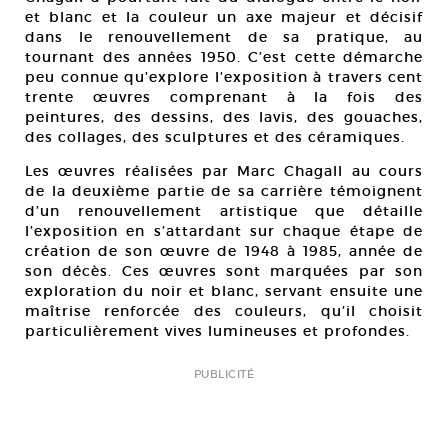
et blanc et la couleur un axe majeur et décisif
dans le renouvellement de sa pratique, au
tournant des années 1950. C’est cette démarche
peu connue qu’explore l’exposition à travers cent
trente œuvres comprenant à la fois des
peintures, des dessins, des lavis, des gouaches,
des collages, des sculptures et des céramiques.
Les œuvres réalisées par Marc Chagall au cours
de la deuxième partie de sa carrière témoignent
d’un renouvellement artistique que détaille
l’exposition en s’attardant sur chaque étape de
création de son œuvre de 1948 à 1985, année de
son décès. Ces œuvres sont marquées par son
exploration du noir et blanc, servant ensuite une
maîtrise renforcée des couleurs, qu’il choisit
particulièrement vives lumineuses et profondes.
PUBLICITÉ