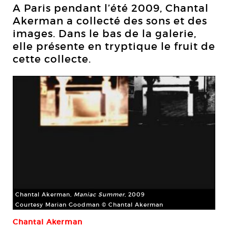
A Paris pendant l’été 2009, Chantal
Akerman a collecté des sons et des
images. Dans le bas de la galerie,
elle présente en tryptique le fruit de
cette collecte.
Chantal Akerman,
Maniac Summer
, 2009
Courtesy Marian Goodman © Chantal Akerman
Chantal Akerman