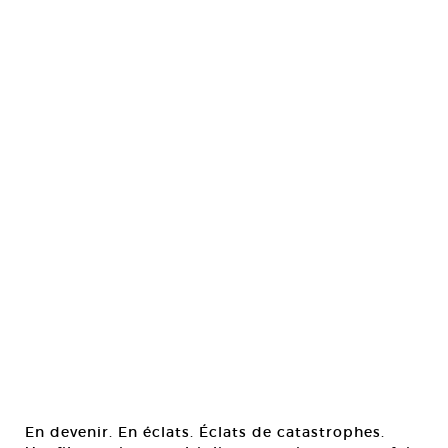
En devenir. En éclats. Éclats de catastrophes.