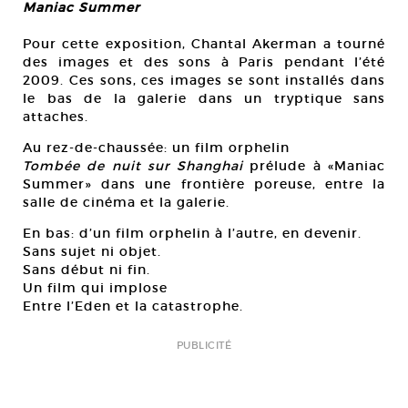
Maniac Summer
Pour cette exposition, Chantal Akerman a tourné
des images et des sons à Paris pendant l’été
2009. Ces sons, ces images se sont installés dans
le bas de la galerie dans un tryptique sans
attaches.
Au rez-de-chaussée: un film orphelin
Tombée de nuit sur Shanghai
prélude à «Maniac
Summer» dans une frontière poreuse, entre la
salle de cinéma et la galerie.
En bas: d’un film orphelin à l’autre, en devenir.
Sans sujet ni objet.
Sans début ni fin.
Un film qui implose
Entre l’Eden et la catastrophe.
PUBLICITÉ