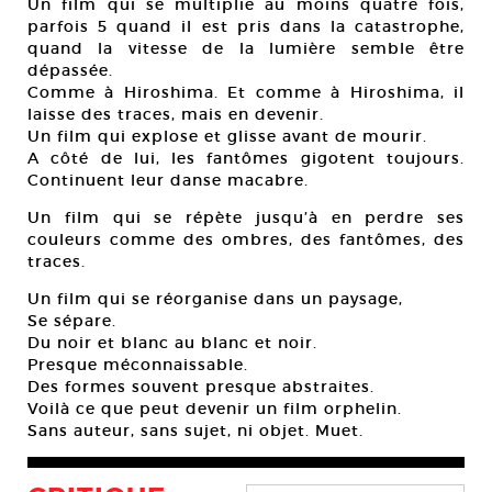
Un film qui se multiplie au moins quatre fois,
parfois 5 quand il est pris dans la catastrophe,
quand la vitesse de la lumière semble être
dépassée.
Comme à Hiroshima. Et comme à Hiroshima, il
laisse des traces, mais en devenir.
Un film qui explose et glisse avant de mourir.
A côté de lui, les fantômes gigotent toujours.
Continuent leur danse macabre.
Un film qui se répète jusqu’à en perdre ses
couleurs comme des ombres, des fantômes, des
traces.
Un film qui se réorganise dans un paysage,
Se sépare.
Du noir et blanc au blanc et noir.
Presque méconnaissable.
Des formes souvent presque abstraites.
Voilà ce que peut devenir un film orphelin.
Sans auteur, sans sujet, ni objet. Muet.