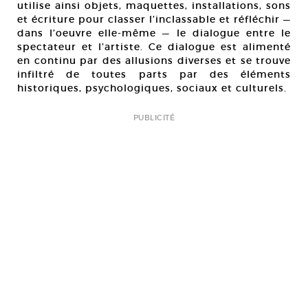
utilise ainsi objets, maquettes, installations, sons
et écriture pour classer l’inclassable et réfléchir —
dans l’oeuvre elle-même — le dialogue entre le
spectateur et l’artiste. Ce dialogue est alimenté
en continu par des allusions diverses et se trouve
infiltré de toutes parts par des éléments
historiques, psychologiques, sociaux et culturels.
PUBLICITÉ