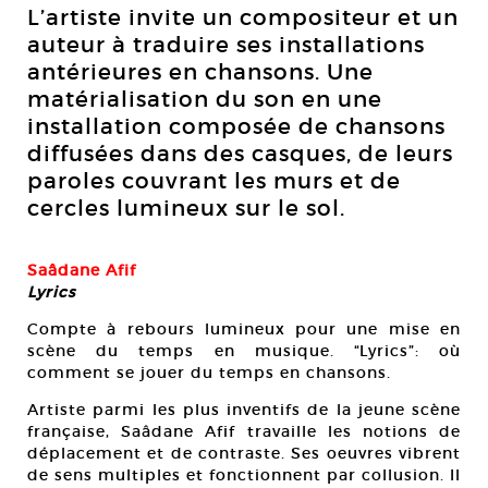
L’artiste invite un compositeur et un
auteur à traduire ses installations
antérieures en chansons. Une
matérialisation du son en une
installation composée de chansons
diffusées dans des casques, de leurs
paroles couvrant les murs et de
cercles lumineux sur le sol.
Saâdane Afif
Lyrics
Compte à rebours lumineux pour une mise en
scène du temps en musique. “Lyrics”: où
comment se jouer du temps en chansons.
Artiste parmi les plus inventifs de la jeune scène
française, Saâdane Afif travaille les notions de
déplacement et de contraste. Ses oeuvres vibrent
de sens multiples et fonctionnent par collusion. Il