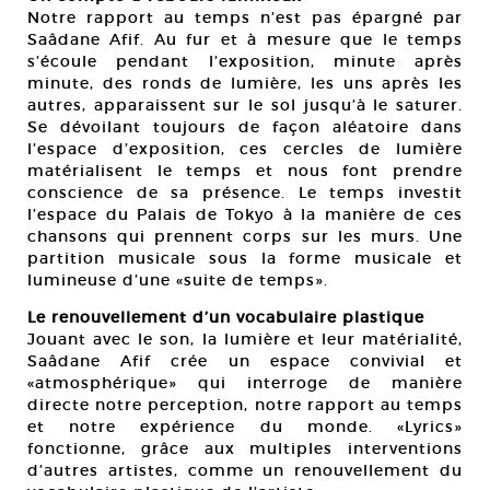
Notre rapport au temps n’est pas épargné par
Saâdane Afif. Au fur et à mesure que le temps
s’écoule pendant l’exposition, minute après
minute, des ronds de lumière, les uns après les
autres, apparaissent sur le sol jusqu’à le saturer.
Se dévoilant toujours de façon aléatoire dans
l’espace d’exposition, ces cercles de lumière
matérialisent le temps et nous font prendre
conscience de sa présence. Le temps investit
l’espace du Palais de Tokyo à la manière de ces
chansons qui prennent corps sur les murs. Une
partition musicale sous la forme musicale et
lumineuse d’une «suite de temps».
Le renouvellement d’un vocabulaire plastique
Jouant avec le son, la lumière et leur matérialité,
Saâdane Afif crée un espace convivial et
«atmosphérique» qui interroge de manière
directe notre perception, notre rapport au temps
et notre expérience du monde. «Lyrics»
fonctionne, grâce aux multiples interventions
d’autres artistes, comme un renouvellement du