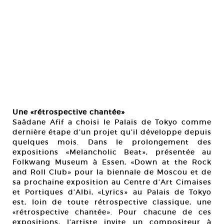
Une «rétrospective chantée»
Saâdane Afif a choisi le Palais de Tokyo comme
dernière étape d’un projet qu’il développe depuis
quelques mois. Dans le prolongement des
expositions «Melancholic Beat», présentée au
Folkwang Museum à Essen, «Down at the Rock
and Roll Club» pour la biennale de Moscou et de
sa prochaine exposition au Centre d’Art Cimaises
et Portiques d’Albi, «Lyrics» au Palais de Tokyo
est, loin de toute rétrospective classique, une
«rétrospective chantée». Pour chacune de ces
expositions, l’artiste invite un compositeur à