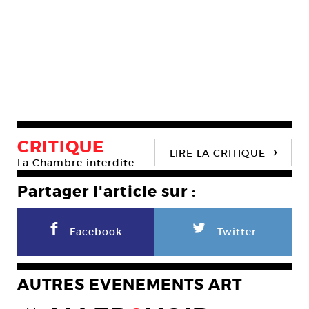
CRITIQUE
›
LIRE LA CRITIQUE
La Chambre interdite
Partager l'article sur :
F
L
Facebook
Twitter
AUTRES EVENEMENTS ART