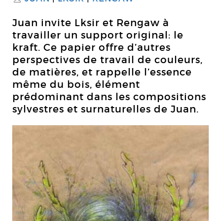
Juan invite Lksir et Rengaw à
travailler un support original: le
kraft. Ce papier offre d’autres
perspectives de travail de couleurs,
de matières, et rappelle l’essence
même du bois, élément
prédominant dans les compositions
sylvestres et surnaturelles de Juan.