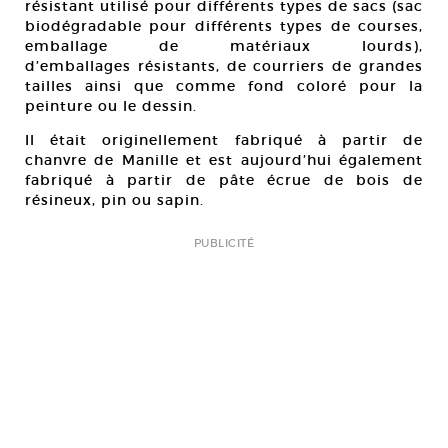
résistant utilisé pour différents types de sacs (sac
biodégradable pour différents types de courses,
emballage de matériaux lourds),
d’emballages résistants, de courriers de grandes
tailles ainsi que comme fond coloré pour la
peinture ou le dessin.
Il était originellement fabriqué à partir de
chanvre de Manille et est aujourd’hui également
fabriqué à partir de pâte écrue de bois de
résineux, pin ou sapin.
PUBLICITÉ