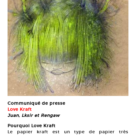
Communiqué de presse
Love Kraft
Juan, Lksir et Rengaw
Pourquoi Love Kraft
Le papier kraft est un type de papier très