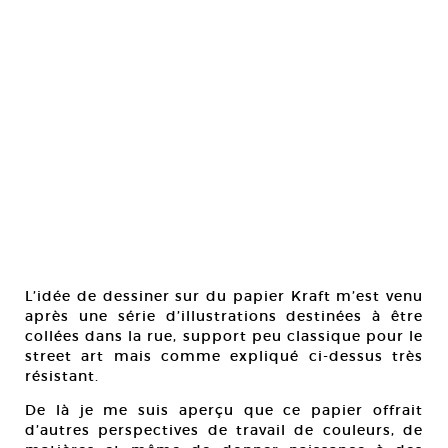
L’idée de dessiner sur du papier Kraft m’est venu
après une série d’illustrations destinées à être
collées dans la rue, support peu classique pour le
street art mais comme expliqué ci-dessus très
résistant.
De là je me suis aperçu que ce papier offrait
d’autres perspectives de travail de couleurs, de