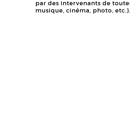
par des intervenants de toutes 
musique, cinéma, photo, etc.)