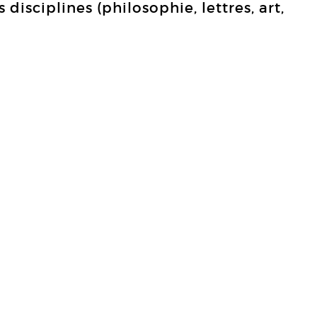
disciplines (philosophie, lettres, art,
.