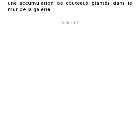
une accumulation de couteaux plantés dans le
mur de la galerie.
PUBLICITÉ