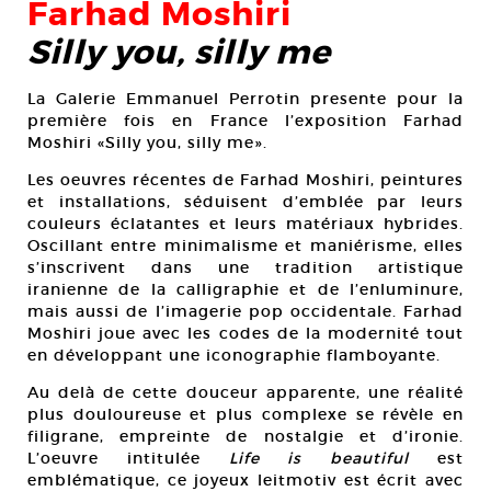
Farhad Moshiri
Silly you, silly me
La Galerie Emmanuel Perrotin presente pour la
première fois en France l’exposition Farhad
Moshiri «Silly you, silly me».
Les oeuvres récentes de Farhad Moshiri, peintures
et installations, séduisent d’emblée par leurs
couleurs éclatantes et leurs matériaux hybrides.
Oscillant entre minimalisme et maniérisme, elles
s’inscrivent dans une tradition artistique
iranienne de la calligraphie et de l’enluminure,
mais aussi de l’imagerie pop occidentale. Farhad
Moshiri joue avec les codes de la modernité tout
en développant une iconographie flamboyante.
Au delà de cette douceur apparente, une réalité
plus douloureuse et plus complexe se révèle en
filigrane, empreinte de nostalgie et d’ironie.
L’oeuvre intitulée
Life is beautiful
est
emblématique, ce joyeux leitmotiv est écrit avec