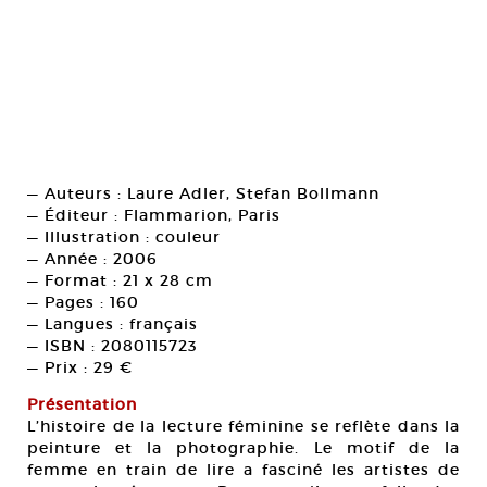
— Auteurs : Laure Adler, Stefan Bollmann
— Éditeur : Flammarion, Paris
— Illustration : couleur
— Année : 2006
— Format : 21 x 28 cm
— Pages : 160
— Langues : français
— ISBN : 2080115723
— Prix : 29 €
Présentation
L’histoire de la lecture féminine se reflète dans la
peinture et la photographie. Le motif de la
femme en train de lire a fasciné les artistes de