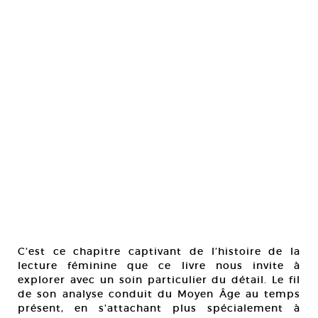
C’est ce chapitre captivant de l’histoire de la
lecture féminine que ce livre nous invite à
explorer avec un soin particulier du détail. Le fil
de son analyse conduit du Moyen Âge au temps
présent, en s’attachant plus spécialement à