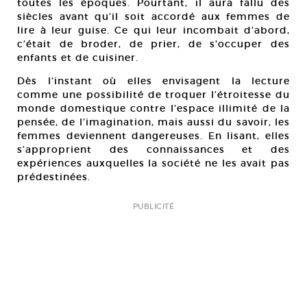
toutes les époques. Pourtant, il aura fallu des
siècles avant qu’il soit accordé aux femmes de
lire à leur guise. Ce qui leur incombait d’abord,
c’était de broder, de prier, de s’occuper des
enfants et de cuisiner.
Dès l’instant où elles envisagent la lecture
comme une possibilité de troquer l’étroitesse du
monde domestique contre l’espace illimité de la
pensée, de l’imagination, mais aussi du savoir, les
femmes deviennent dangereuses. En lisant, elles
s’approprient des connaissances et des
expériences auxquelles la société ne les avait pas
prédestinées.
PUBLICITÉ