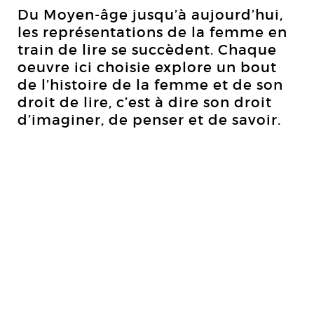
Du Moyen-âge jusqu’à aujourd’hui,
les représentations de la femme en
train de lire se succèdent. Chaque
oeuvre ici choisie explore un bout
de l’histoire de la femme et de son
droit de lire, c’est à dire son droit
d’imaginer, de penser et de savoir.