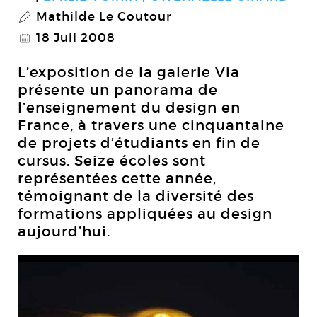
Mathilde Le Coutour
P
18 Juil 2008
@
L’exposition de la galerie Via
présente un panorama de
l’enseignement du design en
France, à travers une cinquantaine
de projets d’étudiants en fin de
cursus. Seize écoles sont
représentées cette année,
témoignant de la diversité des
formations appliquées au design
aujourd’hui.