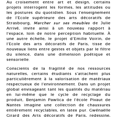
Au croisement entre art et design, certains
projets interrogent les formes, les attitudes ou
les postures du quotidien. Sous l’enseignement
de l’Ecole supérieure des arts décoratifs de
Strasbourg,
Marcher sur ses meubles
de Julie
Arrivé, invite ainsi à un nouveau rapport à
l’espace, loin de notre perception habituelle. À
une autre échelle, le projet d’Emilie Voirin, de
l’Ecole des arts décoratifs de Paris, tisse de
nouveaux liens entre gestes et objets par le filtre
du silence, dans une dimension poétique et
sensorielle.
Conscients de la fragilité de nos ressources
naturelles, certains étudiants s’attachent plus
particulièrement à la valorisation de matériaux
respectueux de l’environnement. Dans un projet
global envisageant tant les qualités du matériau
en lui-même que le cycle de recyclage du
produit, Benjamin Pawlica de l’école Pivaut de
Nantes imagine une collection de chaussures
entièrement recyclables, en latex pur. Gwénaëlle
Girard des Arts décoratifs de Paris, redessine,