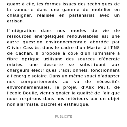
quant à elle, les formes issues des techniques de
la vannerie dans une gamme de mobilier en
châtaigner, réalisée en partenariat avec un
artisan.
L’intégration dans nos modes de vie de
ressources énergétiques renouvelables est une
autre question environnementale abordée par
Olivier Gassiès, dans le cadre d’un Master à l’ENS
de Cachan. Il propose à côté d’un luminaire à
fibre optique utilisant des sources d’énergie
mixtes, une desserte se substituant aux
chargeurs électriques traditionnels, fonctionnant
à l’énergie solaire. Dans un même souci d’adapter
nos comportements au vu de nécessités
environnementales, le projet d’Alix Petit, de
l’école Boulle, vient signaler la qualité de l’air que
nous respirons dans nos intérieurs par un objet
non alarmiste, discret et esthétique.
PUBLICITÉ