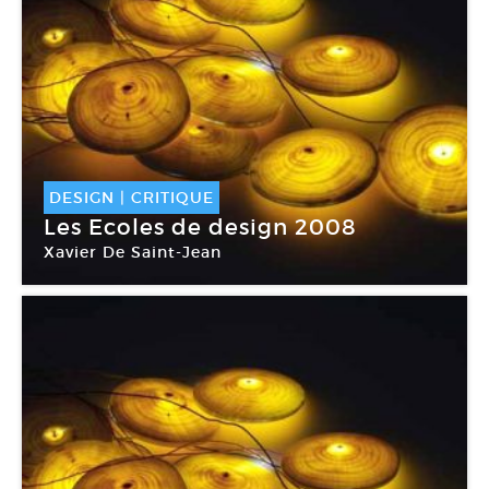
DESIGN
|
CRITIQUE
Les Ecoles de design 2008
Xavier De Saint-Jean