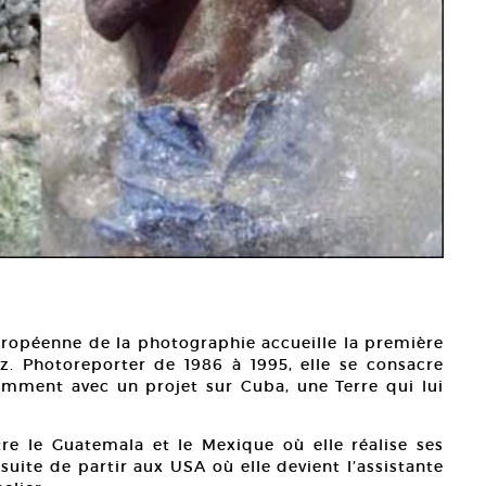
uropéenne de la photographie accueille la première
z. Photoreporter de 1986 à 1995, elle se consacre
amment avec un projet sur Cuba, une Terre qui lui
re le Guatemala et le Mexique où elle réalise ses
uite de partir aux USA où elle devient l’assistante