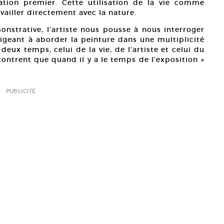
ation premier. Cette utilisation de la vie comme
vailler directement avec la nature.
onstrative, l’artiste nous pousse à nous interroger
igeant à aborder la peinture dans une multiplicité
 deux temps, celui de la vie, de l’artiste et celui du
contrent que quand il y a le temps de l’exposition »
PUBLICITÉ