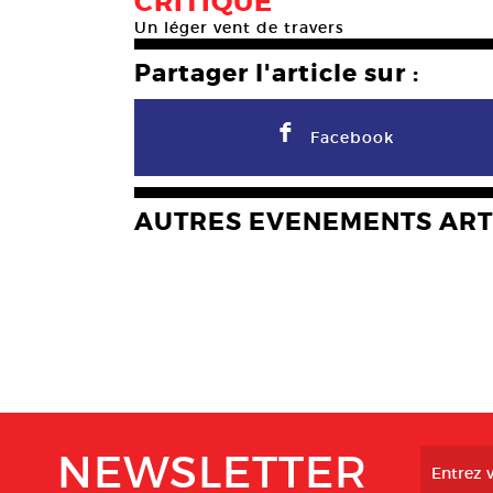
CRITIQUE
Un léger vent de travers
Partager l'article sur :
F
Facebook
AUTRES EVENEMENTS ART
NEWSLETTER