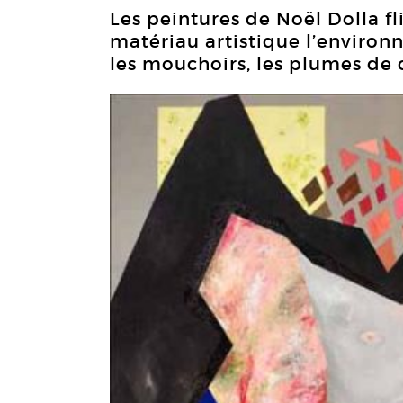
Les peintures de Noël Dolla fl
matériau artistique l’environne
les mouchoirs, les plumes de co