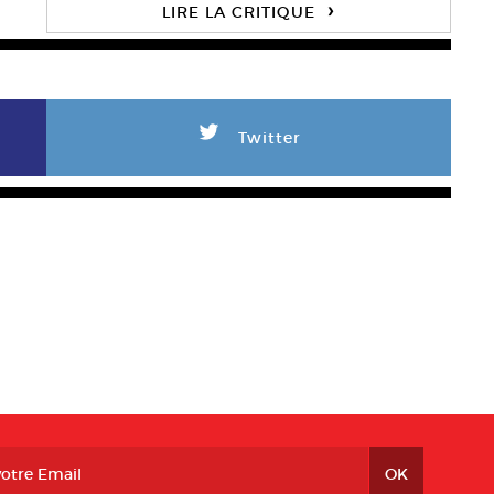
›
LIRE LA CRITIQUE
L
Twitter