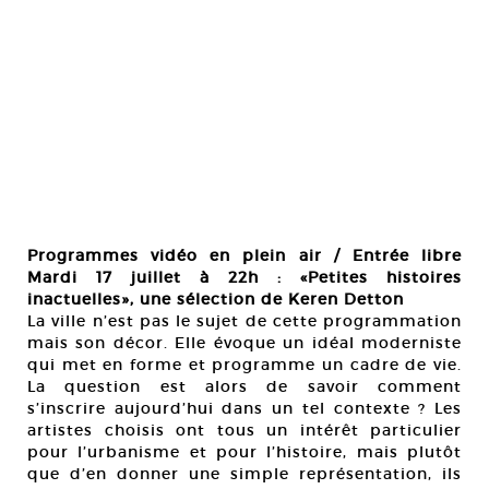
Programmes vidéo en plein air / Entrée libre
Mardi 17 juillet à 22h : «Petites histoires
inactuelles», une sélection de Keren Detton
La ville n’est pas le sujet de cette programmation
mais son décor. Elle évoque un idéal moderniste
qui met en forme et programme un cadre de vie.
La question est alors de savoir comment
s’inscrire aujourd’hui dans un tel contexte ? Les
artistes choisis ont tous un intérêt particulier
pour l’urbanisme et pour l’histoire, mais plutôt
que d’en donner une simple représentation, ils