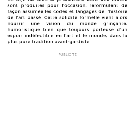
sont produites pour l’occasion, reformulent de
façon assumée les codes et langages de l’histoire
de l’art passé. Cette solidité formelle vient alors
nourrir une vision du monde grinçante,
humoristique bien que toujours porteuse d’un
espoir indéfectible en l’art et le monde, dans la
plus pure tradition avant-gardiste.
PUBLICITÉ