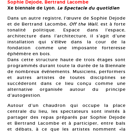
Sophie Dejode, Bertrand Lacombe
Xe biennale de Lyon.
Le Spectacle du quotidien
Dans un autre registre, l’œuvre de Sophie Dejode
et de Bertrand Lacombe,
Off the Wall
, est à forte
tonalité politique. Espace dans l’espace,
architecture dans l’architecture, il s’agit d’une
installation qui s’élève dans la cour de la
fondation comme une imposante forteresse
éphémère en bois.
Dans cette structure haute de trois étages sont
programmés durant toute la durée de la Biennale
de nombreux événements. Musiciens, performers
et autres artistes de toutes disciplines se
succéderont dans ce lieu conçu comme une
alternative organisée autour du principe
d’autogestion.
Autour d’un chaudron qui occupe la place
centrale du lieu, les spectateurs sont invités à
partager des repas préparés par Sophie Dejode
et Bertrand Lacombe et à participer, entre bals
et débats, à ce que les artistes nomment «la