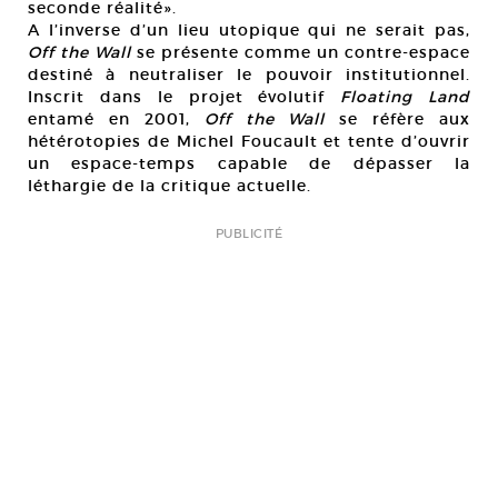
seconde réalité».
A l’inverse d’un lieu utopique qui ne serait pas,
Off the Wall
se présente comme un contre-espace
destiné à neutraliser le pouvoir institutionnel.
Inscrit dans le projet évolutif
Floating Land
entamé en 2001,
Off the Wall
se réfère aux
hétérotopies de Michel Foucault et tente d’ouvrir
un espace-temps capable de dépasser la
léthargie de la critique actuelle.
PUBLICITÉ