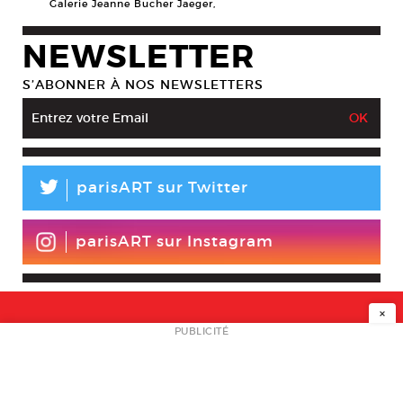
Galerie Jeanne Bucher Jaeger,
NEWSLETTER
S’ABONNER À NOS NEWSLETTERS
L
parisART sur Twitter
parisART sur Instagram
×
NEWSLETTER
PUBLICITÉ