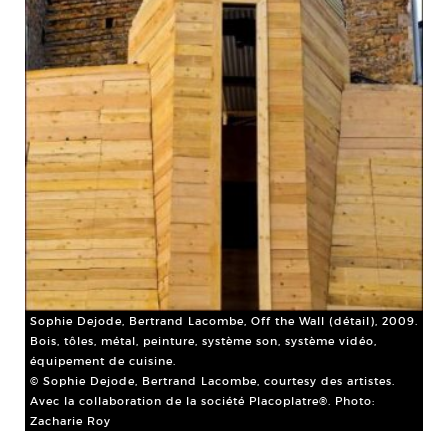
Sophie Dejode, Bertrand Lacombe, Off the Wall (détail), 2009.
Bois, tôles, métal, peinture, système son, système vidéo,
équipement de cuisine.
© Sophie Dejode, Bertrand Lacombe, courtesy des artistes.
Avec la collaboration de la société Placoplatre®. Photo:
Zacharie Roy