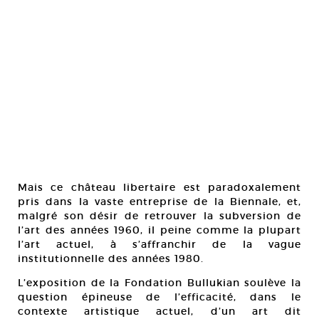
Mais ce château libertaire est paradoxalement
pris dans la vaste entreprise de la Biennale, et,
malgré son désir de retrouver la subversion de
l’art des années 1960, il peine comme la plupart
l’art actuel, à s’affranchir de la vague
institutionnelle des années 1980.
L’exposition de la Fondation Bullukian soulève la
question épineuse de l’efficacité, dans le
contexte artistique actuel, d’un art dit