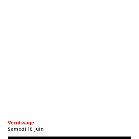
Vernissage
Samedi 18 juin