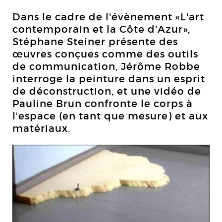
Dans le cadre de l'évènement «L'art
contemporain et la Côte d'Azur»,
Stéphane Steiner présente des
œuvres conçues comme des outils
de communication, Jérôme Robbe
interroge la peinture dans un esprit
de déconstruction, et une vidéo de
Pauline Brun confronte le corps à
l'espace (en tant que mesure) et aux
matériaux.