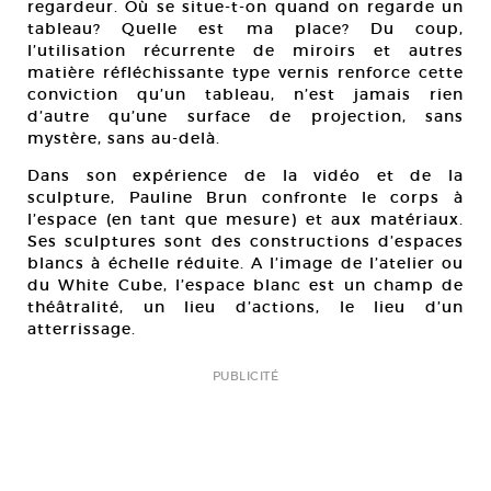
regardeur. Où se situe-t-on quand on regarde un
tableau? Quelle est ma place? Du coup,
l’utilisation récurrente de miroirs et autres
matière réfléchissante type vernis renforce cette
conviction qu’un tableau, n’est jamais rien
d’autre qu’une surface de projection, sans
mystère, sans au-delà.
Dans son expérience de la vidéo et de la
sculpture, Pauline Brun confronte le corps à
l’espace (en tant que mesure) et aux matériaux.
Ses sculptures sont des constructions d’espaces
blancs à échelle réduite. A l’image de l’atelier ou
du White Cube, l’espace blanc est un champ de
théâtralité, un lieu d’actions, le lieu d’un
atterrissage.
PUBLICITÉ