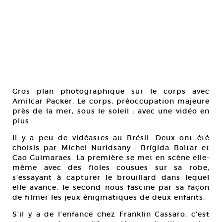
Gros plan photographique sur le corps avec
Amilcar Packer. Le corps, préoccupation majeure
près de la mer, sous le soleil ; avec une vidéo en
plus.
Il y a peu de vidéastes au Brésil. Deux ont été
choisis par Michel Nuridsany : Brígida Baltar et
Cao Guimaraes. La première se met en scène elle-
même avec des fioles cousues sur sa robe,
s’essayant à capturer le brouillard dans lequel
elle avance, le second nous fascine par sa façon
de filmer les jeux énigmatiques de deux enfants.
S’il y a de l’enfance chez Franklin Cassaro, c’est