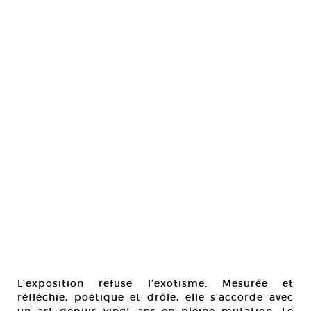
L’exposition refuse l’exotisme. Mesurée et
réfléchie, poétique et drôle, elle s’accorde avec