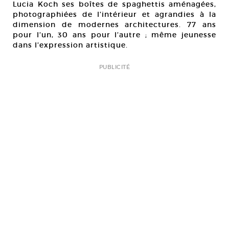
Lucia Koch ses boîtes de spaghettis aménagées,
photographiées de l’intérieur et agrandies à la
dimension de modernes architectures. 77 ans
pour l’un, 30 ans pour l’autre ; même jeunesse
dans l’expression artistique.
PUBLICITÉ