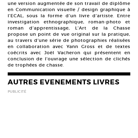
une version augmentée de son travail de diplôme
en Communication visuelle / design graphique à
l’ECAL, sous la forme d’un livre d’artiste. Entre
investigation ethnographique, roman-photo et
roman d’apprentissage, L’Art de la Chasse
propose un point de vue original sur la pratique,
au travers d’une série de photographies réalisées
en collaboration avec Yann Gross et de textes
coécrits avec Joël Vacheron qui présentent en
conclusion de l’ouvrage une sélection de clichés
de trophées de chasse.
AUTRES EVENEMENTS LIVRES
PUBLICITÉ