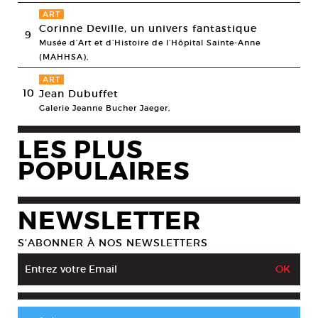
ART
Corinne Deville, un univers fantastique
9
Musée d’Art et d’Histoire de l’Hôpital Sainte-Anne
(MAHHSA),
ART
10
Jean Dubuffet
Galerie Jeanne Bucher Jaeger,
LES PLUS
POPULAIRES
NEWSLETTER
S’ABONNER À NOS NEWSLETTERS