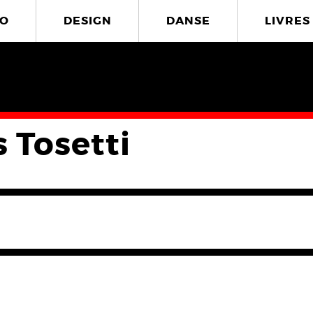
O
DESIGN
DANSE
LIVRES
 Tosetti