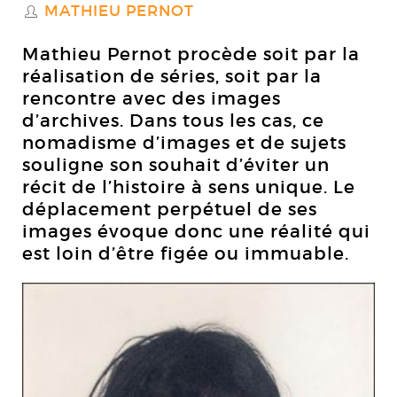
MATHIEU PERNOT
S
Mathieu Pernot procède soit par la
réalisation de séries, soit par la
rencontre avec des images
d’archives. Dans tous les cas, ce
nomadisme d’images et de sujets
souligne son souhait d’éviter un
récit de l’histoire à sens unique. Le
déplacement perpétuel de ses
images évoque donc une réalité qui
est loin d’être figée ou immuable.