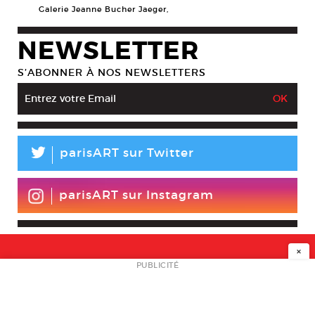
Galerie Jeanne Bucher Jaeger,
NEWSLETTER
S’ABONNER À NOS NEWSLETTERS
L
parisART sur Twitter
parisART sur Instagram
×
NEWSLETTER
PUBLICITÉ