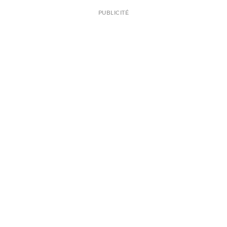
PUBLICITÉ