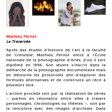
Mathieu Pernot
La Traversée
Après des études d’histoire de l’art à la faculté
de Grenoble, Mathieu Pernot entre à l’École
nationale de la photographie d’Arles, d’où il sort
diplômé en 1996. Son œuvre s’inscrit dans la
démarche de la photographie documentaire mais
en détourne les protocoles afin d’explorer des
formules alternatives et de construire un récit à
plusieurs voix.
L’artiste procède soit par la réalisation de séries
— parfois en résonance entre elles à travers
personnages, chronologies ou thèmes —, soit par
la rencontre avec des images d’archives. Dans