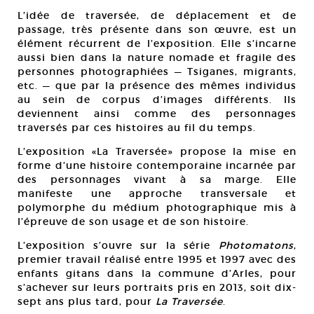
L’idée de traversée, de déplacement et de
passage, très présente dans son œuvre, est un
élément récurrent de l’exposition. Elle s’incarne
aussi bien dans la nature nomade et fragile des
personnes photographiées — Tsiganes, migrants,
etc. — que par la présence des mêmes individus
au sein de corpus d’images différents. Ils
deviennent ainsi comme des personnages
traversés par ces histoires au fil du temps.
L’exposition «La Traversée» propose la mise en
forme d’une histoire contemporaine incarnée par
des personnages vivant à sa marge. Elle
manifeste une approche transversale et
polymorphe du médium photographique mis à
l’épreuve de son usage et de son histoire.
L’exposition s’ouvre sur la série
Photomatons
,
premier travail réalisé entre 1995 et 1997 avec des
enfants gitans dans la commune d’Arles, pour
s’achever sur leurs portraits pris en 2013, soit dix-
sept ans plus tard, pour
La Traversée
.