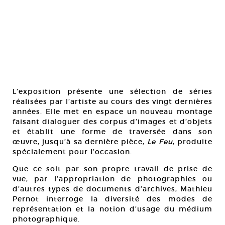
L’exposition présente une sélection de séries
réalisées par l’artiste au cours des vingt dernières
années. Elle met en espace un nouveau montage
faisant dialoguer des corpus d’images et d’objets
et établit une forme de traversée dans son
œuvre, jusqu’à sa dernière pièce,
Le Feu
, produite
spécialement pour l’occasion.
Que ce soit par son propre travail de prise de
vue, par l’appropriation de photographies ou
d’autres types de documents d’archives, Mathieu
Pernot interroge la diversité des modes de
représentation et la notion d’usage du médium
photographique.