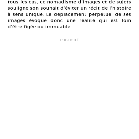
tous les cas, ce nomadisme d’images et de sujets
souligne son souhait d’éviter un récit de l’histoire
à sens unique. Le déplacement perpétuel de ses
images évoque donc une réalité qui est loin
d’être figée ou immuable.
PUBLICITÉ