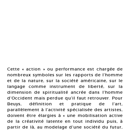
Cette « action » ou performance est chargée de
nombreux symboles sur les rapports de l’homme
et de la nature, sur la société américaine, sur le
langage comme instrument de liberté, sur la
dimension de spiritualité ancrée dans l’homme
d’Occident mais perdue qu’il faut retrouver. Pour
Beuys, définition et pratique de l’art,
parallèlement à l’activité spécialisée des artistes,
doivent être élargies à « une mobilisation active
de la créativité latente en tout individu puis, à
partir de là, au modelage d’une société du futur,