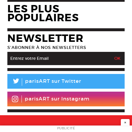
LES PLUS
POPULAIRES
NEWSLETTER
S’ABONNER À NOS NEWSLETTERS
L
parisART sur Twitter
parisART sur Instagram
×
NEWSLETTER
PUBLICITÉ