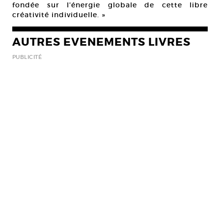
fondée sur l’énergie globale de cette libre
créativité individuelle. »
AUTRES EVENEMENTS LIVRES
PUBLICITÉ