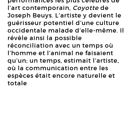
performances les plus célèbres de
l’art contemporain,
Coyotte
de
Joseph Beuys. L’artiste y devient le
guérisseur potentiel d’une culture
occidentale malade d’elle-même. Il
révèle ainsi la possible
réconciliation avec un temps où
l’homme et l’animal ne faisaient
qu’un; un temps, estimait l’artiste,
où la communication entre les
espèces était encore naturelle et
totale