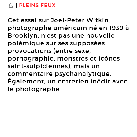
PLEINS FEUX
S
Cet essai sur Joel-Peter Witkin,
photographe américain né en 1939 à
Brooklyn, n’est pas une nouvelle
polémique sur ses supposées
provocations (entre sexe,
pornographie, monstres et icônes
saint-sulpiciennes), mais un
commentaire psychanalytique.
Également, un entretien inédit avec
le photographe.