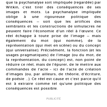
que la psychanalyse soit impliquée (regardée) par
Witkin, c’est tirer des conséquences de ses
images et mots. La psychanalyse impliquée
oblige à une rigoureuse politique des
conséquences — soit que les artifices des
semblants et les constructions de simulacres ne
peuvent faire l’économie d’un réel à l’œuvre. Ce
réel échappe à toute prise de l’image — mais
également du mot (qui nomme), de la
représentation (qui met en scène) ou du concept
(qui universalise). Précisément, la fonction (et les
usages pragmatiques) de l’image (ou du mot, de
la représentation, du concept) est, non point de
réduire ce réel, mais de l’épurer, de le mettre aux
commandes de l’acte – ici de l’acte de création
d’images (ou, par ailleurs, de théorie, d’écriture,
de poésie …). Ce réel est cause et c’est parce qu’il
est à extraire comme tel qu’une politique des
conséquences est possible.
PUBLICITÉ