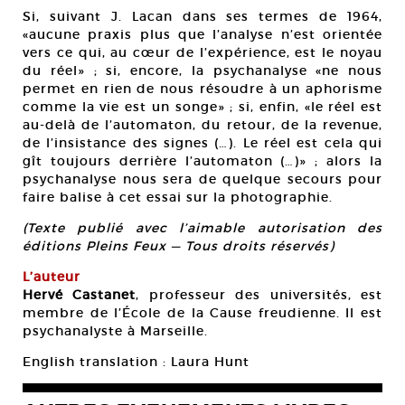
Si, suivant J. Lacan dans ses termes de 1964,
«aucune praxis plus que l’analyse n’est orientée
vers ce qui, au cœur de l’expérience, est le noyau
du réel» ; si, encore, la psychanalyse «ne nous
permet en rien de nous résoudre à un aphorisme
comme la vie est un songe» ; si, enfin, «le réel est
au-delà de l’automaton, du retour, de la revenue,
de l’insistance des signes (…). Le réel est cela qui
gît toujours derrière l’automaton (…)» ; alors la
psychanalyse nous sera de quelque secours pour
faire balise à cet essai sur la photographie.
(Texte publié avec l’aimable autorisation des
éditions Pleins Feux — Tous droits réservés)
L’auteur
Hervé Castanet
, professeur des universités, est
membre de l’École de la Cause freudienne. Il est
psychanalyste à Marseille.
English translation : Laura Hunt