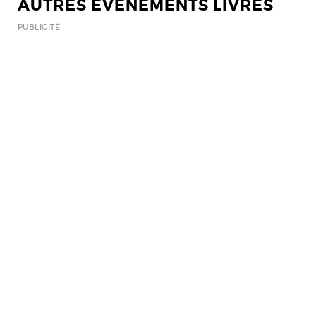
AUTRES EVENEMENTS LIVRES
PUBLICITÉ