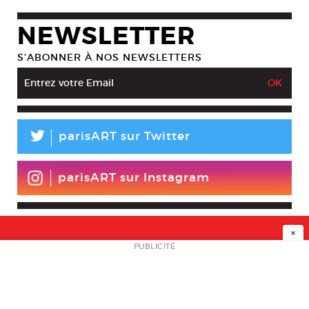
NEWSLETTER
S’ABONNER À NOS NEWSLETTERS
L
parisART sur Twitter
parisART sur Instagram
×
NEWSLETTER
PUBLICITÉ