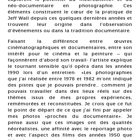
néo-documentaire en photographie. Ces
éléments constituent le cœur de la pratique de
Jeff Wall depuis ces quelques dernières années et
trouvent leur origine dans l’observation
d’événements ou dans la tradition documentaire.
Faisant la différence entre œuvres
cinématographiques et documentaires, entre son
intérêt pour le cinéma et la peinture — qui
façonnèrent d’abord son travail- l’artiste explique
le tournant sensible qu’il opéra dans les années
1990 lors d’un entretien: «Les photographies
que j’ai réalisée entre 1978 et 1982 m’ont indiqué
des pistes que je pouvais prendre… comment je
pouvais travailler dans des lieux réels sur des
thèmes issus de mes propres expériences,
remémorées et reconstituées. Je crois que ce fut
le point de départ de ce que j’ai fini par appeler
mes photos «proches du documentaire». Je
pense aussi que ces images ont des qualités
néoréalistes, une affinité avec le reportage photo
et avec l’aspect des films des années 1950 que