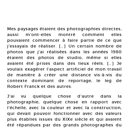
Mes paysages étaient des photographies directes,
aussi m’ont-elles montré comment elles
pouvaient commencer à faire partie de ce que
j’essayais de réaliser. […] Un certain nombre de
photos que j’ai réalisées dans les années 1980
étaient des photos de studio, même si elles
avaient été prises dans des lieux réels. […] Je
voulais exagérer l’aspect artificiel de mon travail
de manière à créer une distance vis-à-vis du
contexte dominant de reportage, le leg de
Robert Franck et des autres.
J’ai vu quelque chose d’autre dans la
photographie, quelque chose en rapport avec
l’échelle, avec la couleur et avec la construction,
qui devait pouvoir fonctionner avec des valeurs
plus établies issues du XIXe siècle et qui avaient
été répandues par des grands photographes du