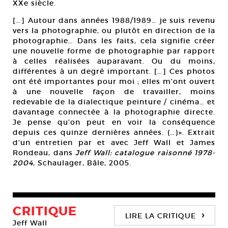
XXe siècle.
[…] Autour dans années 1988/1989… je suis revenu
vers la photographie, ou plutôt en direction de la
photographie… Dans les faits, cela signifie créer
une nouvelle forme de photographie par rapport
à celles réalisées auparavant. Ou du moins,
différentes à un degré important. […] Ces photos
ont été importantes pour moi ; elles m’ont ouvert
à une nouvelle façon de travailler, moins
redevable de la dialectique peinture / cinéma… et
davantage connectée à la photographie directe.
Je pense qu’on peut en voir la conséquence
depuis ces quinze dernières années. (…)». Extrait
d’un entretien par et avec Jeff Wall et James
Rondeau, dans
Jeff Wall: catalogue raisonné 1978-
2004
, Schaulager, Bâle, 2005.
CRITIQUE
›
LIRE LA CRITIQUE
Jeff Wall