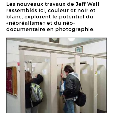
Les nouveaux travaux de Jeff Wall
rassemblés ici, couleur et noir et
blanc, explorent le potentiel du
«néoréalisme» et du néo-
documentaire en photographie.