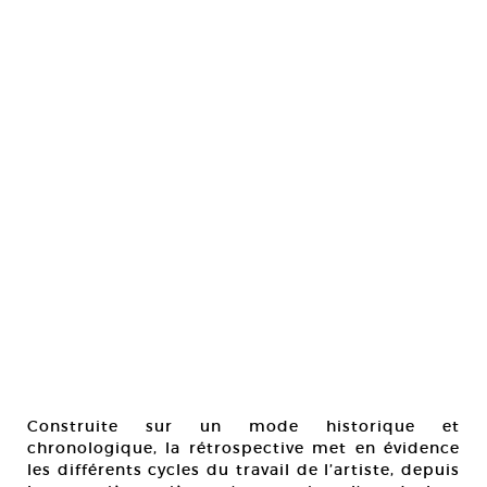
Construite sur un mode historique et
chronologique, la rétrospective met en évidence
les différents cycles du travail de l’artiste, depuis