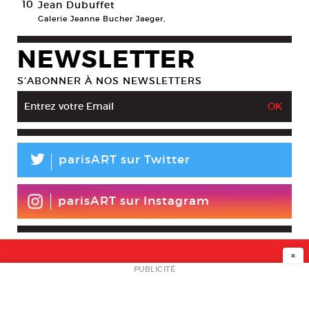
10
Jean Dubuffet
Galerie Jeanne Bucher Jaeger,
NEWSLETTER
S’ABONNER À NOS NEWSLETTERS
L
parisART sur Twitter
parisART sur Instagram
×
NEWSLETTER
PUBLICITÉ