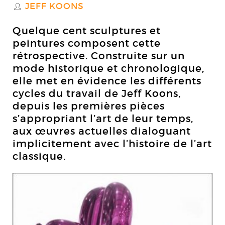
JEFF KOONS
S
Quelque cent sculptures et
peintures composent cette
rétrospective. Construite sur un
mode historique et chronologique,
elle met en évidence les différents
cycles du travail de Jeff Koons,
depuis les premières pièces
s’appropriant l’art de leur temps,
aux œuvres actuelles dialoguant
implicitement avec l’histoire de l’art
classique.