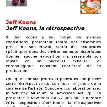
Jeff Koons
Jeff Koons, la rétrospective
Si Jeff Koons a fait l’objet de maintes
expositions, présentant tantôt des ensembles
précis de son travail, tantôt des sculptures
spécifiques dans des environnements historiques
donnés, aucune exposition n’a rassemblé son
œuvre en un parcours exhaustif et
chronologique, couvrant l’entièreté de sa
production.
Quelque cent sculptures et peintures composent
cette rétrospective qui suit tous les jalons de la
carrière de l’artiste. Conçue en collaboration avec
le Whitney Museum of American Art, qui l’a
présentée à New York du 27 juin au 19 octobre
2014, l’exposition «Jeff Koons, la rétrospective»