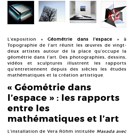
L’exposition «
Géométrie dans l’espace
» à
Topographie de l’art réunit les œuvres de vingt-
deux artistes autour de la place qu’occupe la
géométrie dans l’art. Des photographies, dessins,
vidéos et sculptures illustrent les rapports
qu’entretiennent depuis des siècles les études
mathématiques et la création artistique.
« Géométrie dans
l’espace » : les rapports
entre les
mathématiques et l’art
L’installation de Vera Röhm intitulée
Masada avec