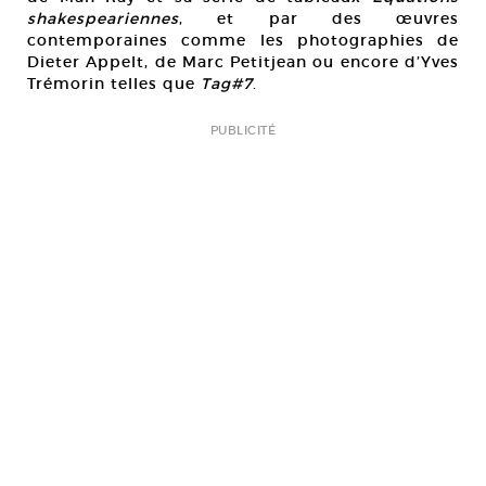
shakespeariennes
, et par des œuvres
contemporaines comme les photographies de
Dieter Appelt, de Marc Petitjean ou encore d’Yves
Trémorin telles que
Tag#7
.
PUBLICITÉ