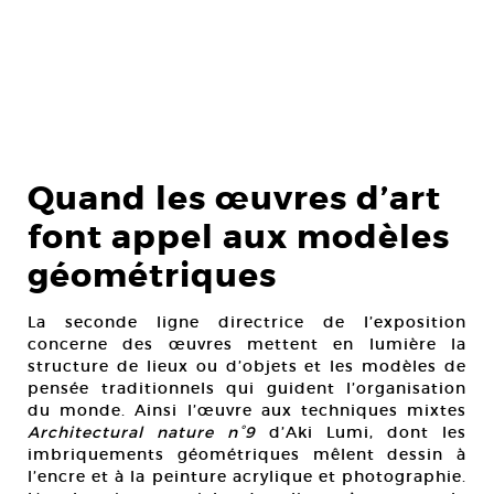
Quand les œuvres d’art
font appel aux modèles
géométriques
La seconde ligne directrice de l’exposition
concerne des œuvres mettent en lumière la
structure de lieux ou d’objets et les modèles de
pensée traditionnels qui guident l’organisation
du monde. Ainsi l’œuvre aux techniques mixtes
Architectural nature n°9
d’Aki Lumi, dont les
imbriquements géométriques mêlent dessin à
l’encre et à la peinture acrylique et photographie.