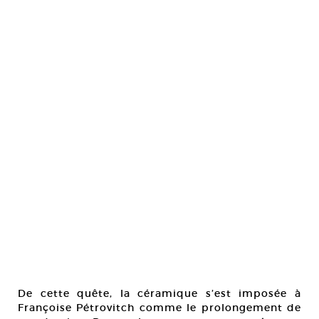
De cette quête, la céramique s’est imposée à
Françoise Pétrovitch comme le prolongement de