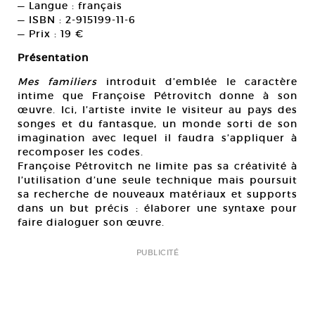
— Langue : français
— ISBN : 2-915199-11-6
— Prix : 19 €
Présentation
Mes familiers
introduit d’emblée le caractère
intime que Françoise Pétrovitch donne à son
œuvre. Ici, l’artiste invite le visiteur au pays des
songes et du fantasque, un monde sorti de son
imagination avec lequel il faudra s’appliquer à
recomposer les codes.
Françoise Pétrovitch ne limite pas sa créativité à
l’utilisation d’une seule technique mais poursuit
sa recherche de nouveaux matériaux et supports
dans un but précis : élaborer une syntaxe pour
faire dialoguer son œuvre.
PUBLICITÉ