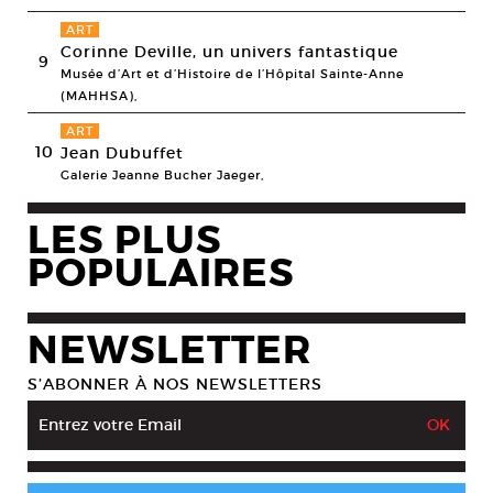
ART
Corinne Deville, un univers fantastique
9
Musée d’Art et d’Histoire de l’Hôpital Sainte-Anne
(MAHHSA),
ART
10
Jean Dubuffet
Galerie Jeanne Bucher Jaeger,
LES PLUS
POPULAIRES
NEWSLETTER
S’ABONNER À NOS NEWSLETTERS