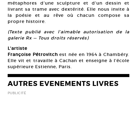
métaphores d’une sculpture et d’un dessin et
livrant sa trame avec dextérité. Elle nous invite à
la poésie et au rêve où chacun compose sa
propre histoire.
(Texte publié avec l’aimable autorisation de la
galerie Rx — Tous droits réservés)
L’artiste
Françoise Pétrovitch
est née en 1964 à Chambéry.
Elle vit et travaille à Cachan et enseigne à l’école
supérieure Estienne, Paris.
AUTRES EVENEMENTS LIVRES
PUBLICITÉ