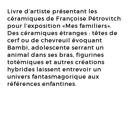
Livre d’artiste présentant les
céramiques de Françoise Pétrovitch
pour l’exposition «Mes familiers».
Des céramiques étranges : têtes de
cerf ou de chevreuil évoquant
Bambi, adolescente serrant un
animal dans ses bras, figurines
totémiques et autres créations
hybrides laissent entrevoir un
univers fantasmagorique aux
références enfantines.