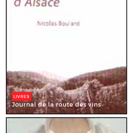
LIVRES
Journal de la route des vins