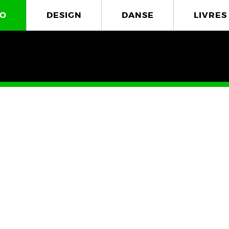
O
DESIGN
DANSE
LIVRES