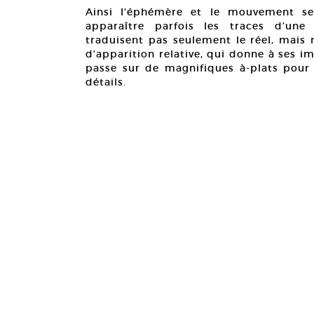
Ainsi l’éphémère et le mouvement se
apparaître parfois les traces d’une
traduisent pas seulement le réel, mais
d’apparition relative, qui donne à ses im
passe sur de magnifiques à-plats pour s
détails.