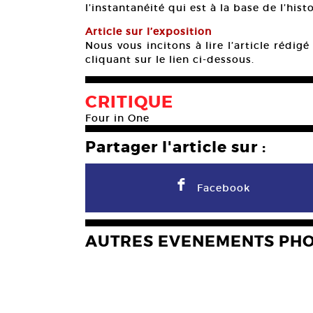
l’instantanéité qui est à la base de l’his
Article sur l’exposition
Nous vous incitons à lire l’article rédi
cliquant sur le lien ci-dessous.
CRITIQUE
Four in One
Partager l'article sur :
F
Facebook
AUTRES EVENEMENTS PH