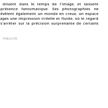
 diluent dans le temps de l’image, et laissent
 présence fantomatique. Ses photographies ne
 révèlent également un monde en creux, un espace
ages une impression irréelle et fluide, où le regard
’arrêter sur la précision surprenante de certains
PUBLICITÉ