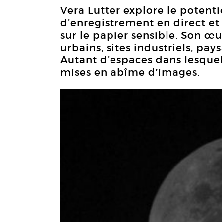
Vera Lutter explore le potent
d’enregistrement en direct et 
sur le papier sensible. Son œu
urbains, sites industriels, pa
Autant d’espaces dans lesquel
mises en abîme d’images.