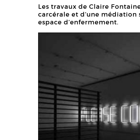
Les travaux de Claire Fontaine 
carcérale et d’une médiation
espace d’enfermement.