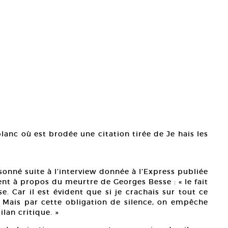
lanc où est brodée une citation tirée de Je hais les
nné suite à l’interview donnée à l’Express publiée
nt à propos du meurtre de Georges Besse : « le fait
. Car il est évident que si je crachais sur tout ce
r. Mais par cette obligation de silence, on empêche
ilan critique. »