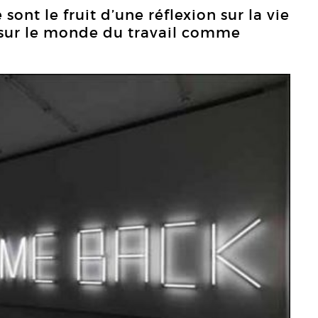
sont le fruit d’une réflexion sur la vie
 sur le monde du travail comme