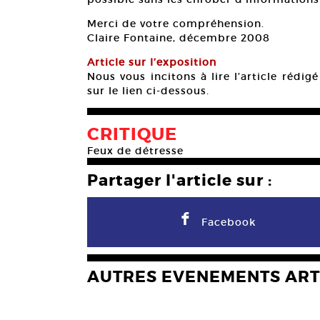
Merci de votre compréhension.
Claire Fontaine, décembre 2008
Article sur l’exposition
Nous vous incitons à lire l’article rédi
sur le lien ci-dessous.
CRITIQUE
Feux de détresse
Partager l'article sur :
F
Facebook
AUTRES EVENEMENTS ART