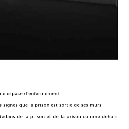
mme espace d’enfermement
 signes que la prison est sortie de ses murs
 dedans de la prison et de la prison comme dehors