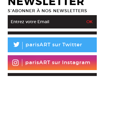
NEWSLETTER
S’ABONNER À NOS NEWSLETTERS
L
parisART sur Twitter
parisART sur Instagram