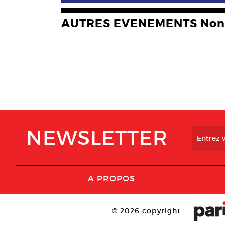
AUTRES EVENEMENTS Non 
NEWSLETTER
A PROPOS
© 2026 copyright