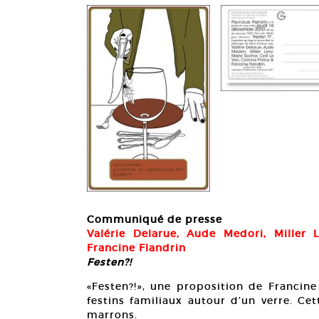
Communiqué de presse
Valérie Delarue, Aude Medori, Miller 
Francine Flandrin
Festen?!
«Festen?!», une proposition de Francine
festins familiaux autour d’un verre. Ce
marrons.