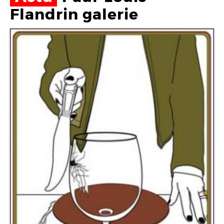
Flandrin galerie