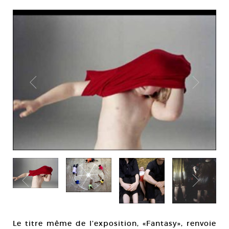
Le titre même de l’exposition, «Fantasy», renvoie