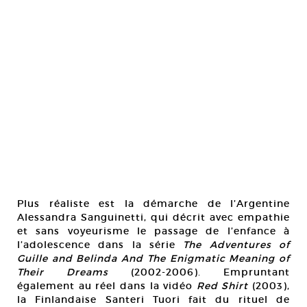
Plus réaliste est la démarche de l’Argentine
Alessandra Sanguinetti, qui décrit avec empathie
et sans voyeurisme le passage de l’enfance à
l’adolescence dans la série
The Adventures of
Guille and Belinda And The Enigmatic Meaning of
Their Dreams
(2002-2006). Empruntant
également au réel dans la vidéo
Red Shirt
(2003),
la Finlandaise Santeri Tuori fait du rituel de