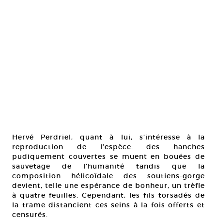
Hervé Perdriel, quant à lui, s’intéresse à la
reproduction de l’espèce: des hanches
pudiquement couvertes se muent en bouées de
sauvetage de l’humanité tandis que la
composition hélicoïdale des soutiens-gorge
devient, telle une espérance de bonheur, un trèfle
à quatre feuilles. Cependant, les fils torsadés de
la trame distancient ces seins à la fois offerts et
censurés.