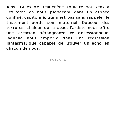
Ainsi, Gilles de Beauchêne sollicite nos sens à
l’extrême en nous plongeant dans un espace
confiné, capitonné, qui n’est pas sans rappeler le
tristement perdu sein maternel. Douceur des
textures, chaleur de la peau, l’artiste nous offre
une création dérangeante et obsessionnelle,
laquelle nous emporte dans une régression
fantasmatique capable de trouver un écho en
chacun de nous.
PUBLICITÉ