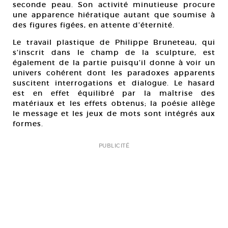
seconde peau. Son activité minutieuse procure
une apparence hiératique autant que soumise à
des figures figées, en attente d’éternité.
Le travail plastique de Philippe Bruneteau, qui
s’inscrit dans le champ de la sculpture, est
également de la partie puisqu’il donne à voir un
univers cohérent dont les paradoxes apparents
suscitent interrogations et dialogue. Le hasard
est en effet équilibré par la maîtrise des
matériaux et les effets obtenus; la poésie allège
le message et les jeux de mots sont intégrés aux
formes.
PUBLICITÉ