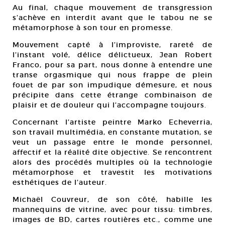
Au final, chaque mouvement de transgression
s’achève en interdit avant que le tabou ne se
métamorphose à son tour en promesse.
Mouvement capté à l’improviste, rareté de
l’instant volé, délice délictueux, Jean Robert
Franco, pour sa part, nous donne à entendre une
transe orgasmique qui nous frappe de plein
fouet de par son impudique démesure, et nous
précipite dans cette étrange combinaison de
plaisir et de douleur qui l’accompagne toujours.
Concernant l’artiste peintre Marko Echeverria,
son travail multimédia, en constante mutation, se
veut un passage entre le monde personnel,
affectif et la réalité dite objective. Se rencontrent
alors des procédés multiples où la technologie
métamorphose et travestit les motivations
esthétiques de l’auteur.
Michaël Couvreur, de son côté, habille les
mannequins de vitrine, avec pour tissu: timbres,
images de BD, cartes routières etc., comme une