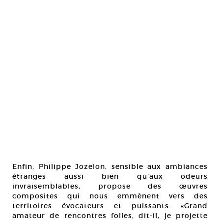
Enfin, Philippe Jozelon, sensible aux ambiances
étranges aussi bien qu’aux odeurs
invraisemblables, propose des œuvres
composites qui nous emmènent vers des
territoires évocateurs et puissants. «Grand
amateur de rencontres folles, dit-il, je projette