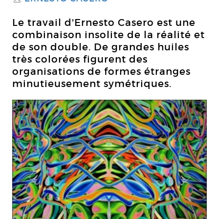
Le travail d'Ernesto Casero est une
combinaison insolite de la réalité et
de son double. De grandes huiles
très colorées figurent des
organisations de formes étranges
minutieusement symétriques.