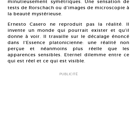
minutieusement symétriques. Une sensation de
tests de Rorschach ou d’images de microscopie à
la beauté mystérieuse.
Ernesto Casero ne reproduit pas la réalité. Il
invente un monde qui pourrait exister et qu’il
donne à voir. Il travaille sur le décalage énoncé
dans l’Essence platonicienne: une réalité non
perçue et néanmoins plus réelle que les
apparences sensibles. Eternel dilemme entre ce
qui est réel et ce qui est visible.
PUBLICITÉ