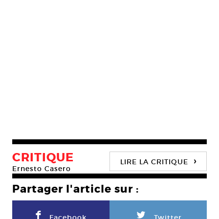
CRITIQUE
›
LIRE LA CRITIQUE
Ernesto Casero
Partager l'article sur :
F
L
Facebook
Twitter