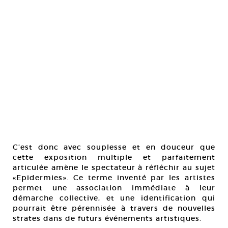
C’est donc avec souplesse et en douceur que
cette exposition multiple et parfaitement
articulée amène le spectateur à réfléchir au sujet
«Epidermies». Ce terme inventé par les artistes
permet une association immédiate à leur
démarche collective, et une identification qui
pourrait être pérennisée à travers de nouvelles
strates dans de futurs événements artistiques.