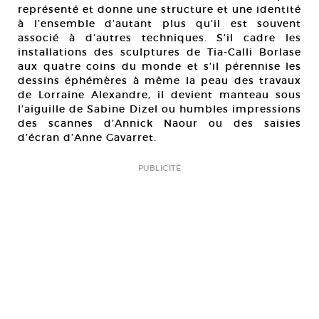
représenté et donne une structure et une identité
à l’ensemble d’autant plus qu’il est souvent
associé à d’autres techniques. S’il cadre les
installations des sculptures de Tia-Calli Borlase
aux quatre coins du monde et s’il pérennise les
dessins éphémères à même la peau des travaux
de Lorraine Alexandre, il devient manteau sous
l’aiguille de Sabine Dizel ou humbles impressions
des scannes d’Annick Naour ou des saisies
d’écran d’Anne Gavarret.
PUBLICITÉ