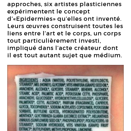
approches, six artistes plasticiennes
expérimentent le concept
d’«Epidermies» qu’elles ont inventé.
Leurs œuvres construisent toutes les
liens entre l’art et le corps, un corps
tout particulièrement investi,
impliqué dans l’acte créateur dont
il est tout autant sujet que médium.