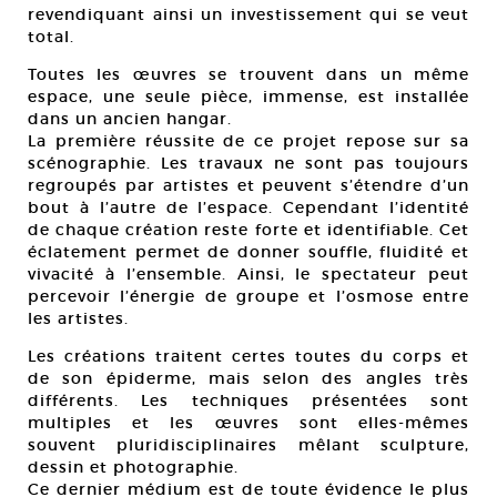
revendiquant ainsi un investissement qui se veut
total.
Toutes les œuvres se trouvent dans un même
espace, une seule pièce, immense, est installée
dans un ancien hangar.
La première réussite de ce projet repose sur sa
scénographie. Les travaux ne sont pas toujours
regroupés par artistes et peuvent s’étendre d’un
bout à l’autre de l’espace. Cependant l’identité
de chaque création reste forte et identifiable. Cet
éclatement permet de donner souffle, fluidité et
vivacité à l’ensemble. Ainsi, le spectateur peut
percevoir l’énergie de groupe et l’osmose entre
les artistes.
Les créations traitent certes toutes du corps et
de son épiderme, mais selon des angles très
différents. Les techniques présentées sont
multiples et les œuvres sont elles-mêmes
souvent pluridisciplinaires mêlant sculpture,
dessin et photographie.
Ce dernier médium est de toute évidence le plus