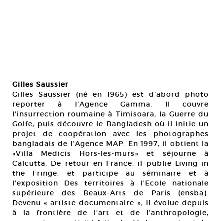
Gilles Saussier
Gilles Saussier (né en 1965) est d’abord photo
reporter à l’Agence Gamma. Il couvre
l’insurrection roumaine à Timisoara, la Guerre du
Golfe, puis découvre le Bangladesh où il initie un
projet de coopération avec les photographes
bangladais de l’Agence MAP. En 1997, il obtient la
«Villa Medicis Hors-les-murs» et séjourne à
Calcutta. De retour en France, il publie Living in
the Fringe, et participe au séminaire et à
l’exposition Des territoires à l’Ecole nationale
supérieure des Beaux-Arts de Paris (ensba).
Devenu « artiste documentaire », il évolue depuis
à la frontière de l’art et de l’anthropologie,