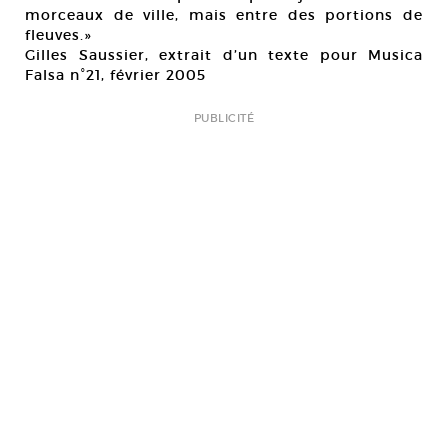
morceaux de ville, mais entre des portions de
fleuves.»
Gilles Saussier, extrait d’un texte pour Musica
Falsa n°21, février 2005
PUBLICITÉ