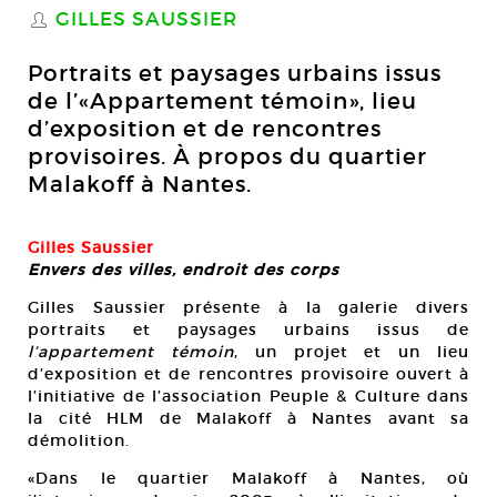
GILLES SAUSSIER
S
Portraits et paysages urbains issus
de l’«Appartement témoin», lieu
d’exposition et de rencontres
provisoires. À propos du quartier
Malakoff à Nantes.
Gilles Saussier
Envers des villes, endroit des corps
Gilles Saussier présente à la galerie divers
portraits et paysages urbains issus de
l’appartement témoin
, un projet et un lieu
d’exposition et de rencontres provisoire ouvert à
l’initiative de l’association Peuple & Culture dans
la cité HLM de Malakoff à Nantes avant sa
démolition.
«Dans le quartier Malakoff à Nantes, où