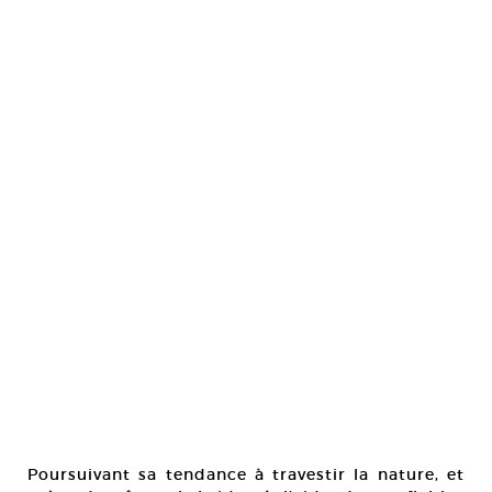
Poursuivant sa tendance à travestir la nature, et