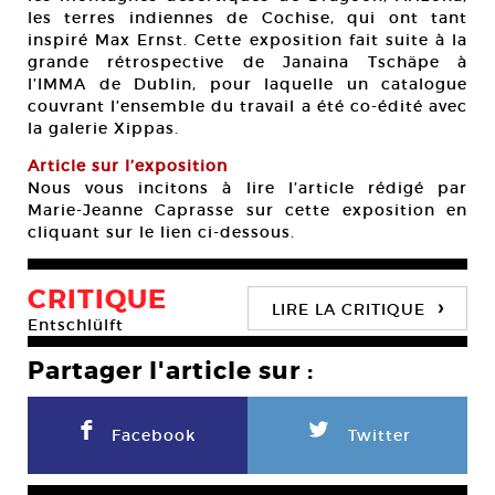
les terres indiennes de Cochise, qui ont tant
inspiré Max Ernst. Cette exposition fait suite à la
grande rétrospective de Janaina Tschäpe à
l’IMMA de Dublin, pour laquelle un catalogue
couvrant l’ensemble du travail a été co-édité avec
la galerie Xippas.
Article sur l’exposition
Nous vous incitons à lire l’article rédigé par
Marie-Jeanne Caprasse sur cette exposition en
cliquant sur le lien ci-dessous.
CRITIQUE
›
LIRE LA CRITIQUE
Entschlülft
Partager l'article sur :
F
L
Facebook
Twitter