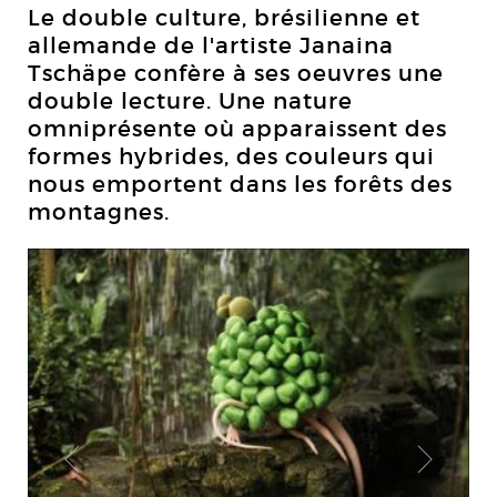
Le double culture, brésilienne et
allemande de l'artiste Janaina
Tschäpe confère à ses oeuvres une
double lecture. Une nature
omniprésente où apparaissent des
formes hybrides, des couleurs qui
nous emportent dans les forêts des
montagnes.