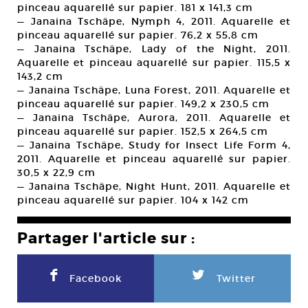
pinceau aquarellé sur papier. 181 x 141,3 cm
— Janaina Tschäpe, Nymph 4, 2011. Aquarelle et
pinceau aquarellé sur papier. 76,2 x 55,8 cm
— Janaina Tschäpe, Lady of the Night, 2011.
Aquarelle et pinceau aquarellé sur papier. 115,5 x
143,2 cm
— Janaina Tschäpe, Luna Forest, 2011. Aquarelle et
pinceau aquarellé sur papier. 149,2 x 230,5 cm
— Janaina Tschäpe, Aurora, 2011. Aquarelle et
pinceau aquarellé sur papier. 152,5 x 264,5 cm
— Janaina Tschäpe, Study for Insect Life Form 4,
2011. Aquarelle et pinceau aquarellé sur papier.
30,5 x 22,9 cm
— Janaina Tschäpe, Night Hunt, 2011. Aquarelle et
pinceau aquarellé sur papier. 104 x 142 cm
Partager l'article sur :
F
L
Facebook
Twitter