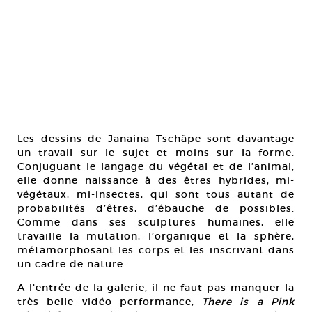
Les dessins de Janaina Tschäpe sont davantage
un travail sur le sujet et moins sur la forme.
Conjuguant le langage du végétal et de l’animal,
elle donne naissance à des êtres hybrides, mi-
végétaux, mi-insectes, qui sont tous autant de
probabilités d’êtres, d’ébauche de possibles.
Comme dans ses sculptures humaines, elle
travaille la mutation, l’organique et la sphère,
métamorphosant les corps et les inscrivant dans
un cadre de nature.
A l’entrée de la galerie, il ne faut pas manquer la
très belle vidéo performance,
There is a Pink