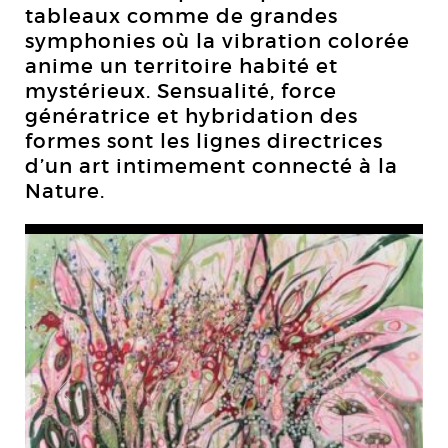
tableaux comme de grandes
symphonies où la vibration colorée
anime un territoire habité et
mystérieux. Sensualité, force
génératrice et hybridation des
formes sont les lignes directrices
d’un art intimement connecté à la
Nature.