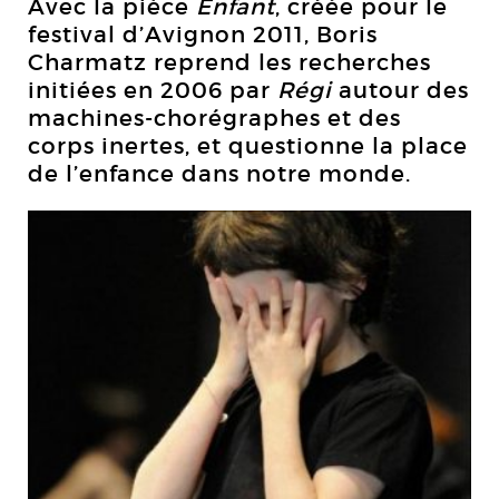
Avec la pièce
Enfant
, créée pour le
festival d’Avignon 2011, Boris
Charmatz reprend les recherches
initiées en 2006 par
Régi
autour des
machines-chorégraphes et des
corps inertes, et questionne la place
de l’enfance dans notre monde.