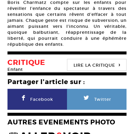
Boris Charmatz compte sur les enfants pour
réveiller l’enfance du spectateur à travers des
sensations que certains rêvent d’effacer à tout
jamais. Chaque geste est risque de subversion, un
aimant puissant vers l’inconnu. Un véritable,
quoique balbutiant, réapprentissage de la
liberté, qui pourrait conduire à une éphémère
république des enfants.
CRITIQUE
›
LIRE LA CRITIQUE
Enfant
Partager l'article sur :
F
L
Facebook
Twitter
AUTRES EVENEMENTS PHOTO