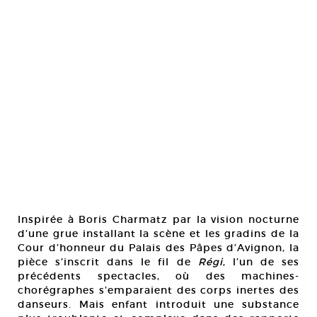
Inspirée à Boris Charmatz par la vision nocturne
d’une grue installant la scène et les gradins de la
Cour d’honneur du Palais des Pâpes d’Avignon, la
pièce s’inscrit dans le fil de
Régi
, l’un de ses
précédents spectacles, où des machines-
chorégraphes s’emparaient des corps inertes des
danseurs. Mais enfant introduit une substance