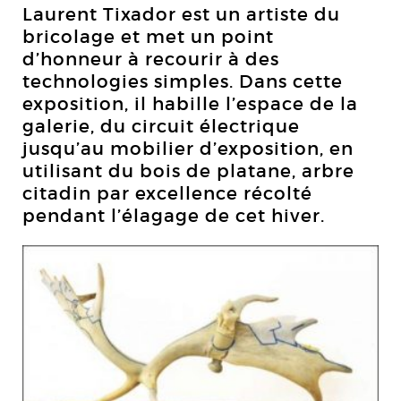
Laurent Tixador est un artiste du
bricolage et met un point
d’honneur à recourir à des
technologies simples. Dans cette
exposition, il habille l’espace de la
galerie, du circuit électrique
jusqu’au mobilier d’exposition, en
utilisant du bois de platane, arbre
citadin par excellence récolté
pendant l’élagage de cet hiver.