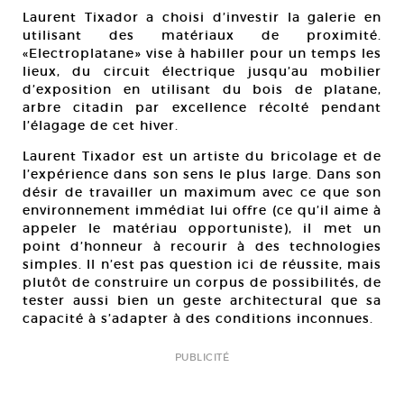
Laurent Tixador a choisi d’investir la galerie en
utilisant des matériaux de proximité.
«Electroplatane» vise à habiller pour un temps les
lieux, du circuit électrique jusqu’au mobilier
d’exposition en utilisant du bois de platane,
arbre citadin par excellence récolté pendant
l’élagage de cet hiver.
Laurent Tixador est un artiste du bricolage et de
l’expérience dans son sens le plus large. Dans son
désir de travailler un maximum avec ce que son
environnement immédiat lui offre (ce qu’il aime à
appeler le matériau opportuniste), il met un
point d’honneur à recourir à des technologies
simples. Il n’est pas question ici de réussite, mais
plutôt de construire un corpus de possibilités, de
tester aussi bien un geste architectural que sa
capacité à s’adapter à des conditions inconnues.
PUBLICITÉ