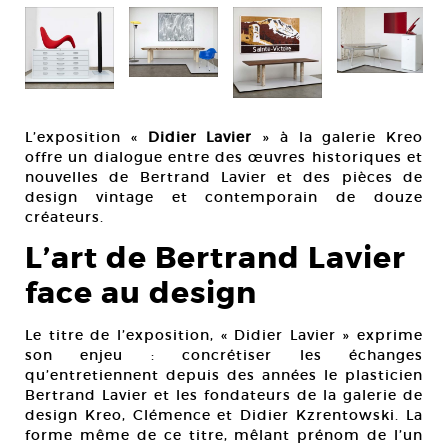
L’exposition «
Didier Lavier
» à la galerie Kreo
offre un dialogue entre des œuvres historiques et
nouvelles de Bertrand Lavier et des pièces de
design vintage et contemporain de douze
créateurs.
L’art de Bertrand Lavier
face au design
Le titre de l’exposition, « Didier Lavier » exprime
son enjeu : concrétiser les échanges
qu’entretiennent depuis des années le plasticien
Bertrand Lavier et les fondateurs de la galerie de
design Kreo, Clémence et Didier Kzrentowski. La
forme même de ce titre, mêlant prénom de l’un