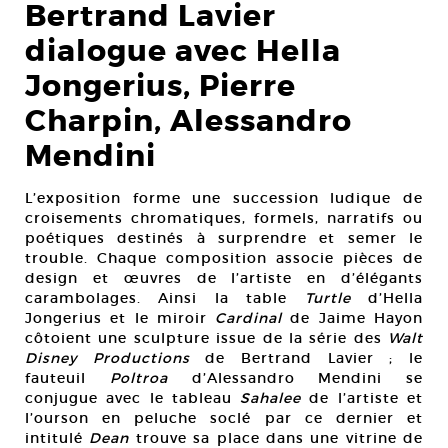
Bertrand Lavier
dialogue avec Hella
Jongerius, Pierre
Charpin, Alessandro
Mendini
L’exposition forme une succession ludique de
croisements chromatiques, formels, narratifs ou
poétiques destinés à surprendre et semer le
trouble. Chaque composition associe pièces de
design et œuvres de l’artiste en d’élégants
carambolages. Ainsi la table
Turtle
d’Hella
Jongerius et le miroir
Cardinal
de Jaime Hayon
côtoient une sculpture issue de la série des
Walt
Disney Productions
de Bertrand Lavier ; le
fauteuil
Poltroa
d’Alessandro Mendini se
conjugue avec le tableau
Sahalee
de l’artiste et
l’ourson en peluche soclé par ce dernier et
intitulé
Dean
trouve sa place dans une vitrine de