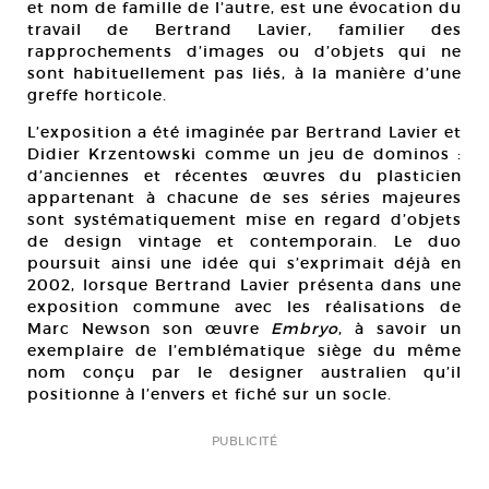
et nom de famille de l’autre, est une évocation du
travail de Bertrand Lavier, familier des
rapprochements d’images ou d’objets qui ne
sont habituellement pas liés, à la manière d’une
greffe horticole.
L’exposition a été imaginée par Bertrand Lavier et
Didier Krzentowski comme un jeu de dominos :
d’anciennes et récentes œuvres du plasticien
appartenant à chacune de ses séries majeures
sont systématiquement mise en regard d’objets
de design vintage et contemporain. Le duo
poursuit ainsi une idée qui s’exprimait déjà en
2002, lorsque Bertrand Lavier présenta dans une
exposition commune avec les réalisations de
Marc Newson son œuvre
Embryo
, à savoir un
exemplaire de l’emblématique siège du même
nom conçu par le designer australien qu’il
positionne à l’envers et fiché sur un socle.
PUBLICITÉ