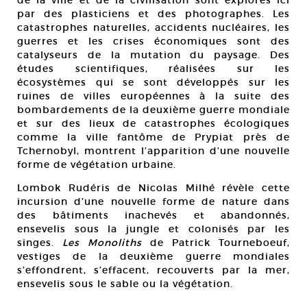
par des plasticiens et des photographes. Les
catastrophes naturelles, accidents nucléaires, les
guerres et les crises économiques sont des
catalyseurs de la mutation du paysage. Des
études scientifiques, réalisées sur les
écosystèmes qui se sont développés sur les
ruines de villes européennes à la suite des
bombardements de la deuxième guerre mondiale
et sur des lieux de catastrophes écologiques
comme la ville fantôme de Prypiat près de
Tchernobyl, montrent l’apparition d’une nouvelle
forme de végétation urbaine.
Lombok Rudéris de Nicolas Milhé révèle cette
incursion d’une nouvelle forme de nature dans
des bâtiments inachevés et abandonnés,
ensevelis sous la jungle et colonisés par les
singes.
Les Monoliths
de Patrick Tourneboeuf,
vestiges de la deuxième guerre mondiales
s’effondrent, s’effacent, recouverts par la mer,
ensevelis sous le sable ou la végétation.