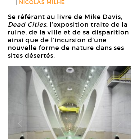
NICOLAS MILHÉ
Se référant au livre de Mike Davis,
Dead Cities
, l’exposition traite de la
ruine, de la ville et de sa disparition
ainsi que de l’incursion d’une
nouvelle forme de nature dans ses
sites désertés.