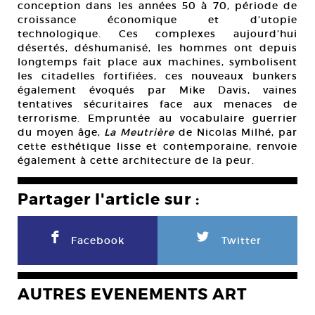
conception dans les années 50 à 70, période de
croissance économique et d’utopie
technologique. Ces complexes aujourd’hui
désertés, déshumanisé, les hommes ont depuis
longtemps fait place aux machines, symbolisent
les citadelles fortifiées, ces nouveaux bunkers
également évoqués par Mike Davis, vaines
tentatives sécuritaires face aux menaces de
terrorisme. Empruntée au vocabulaire guerrier
du moyen âge,
La Meutrière
de Nicolas Milhé, par
cette esthétique lisse et contemporaine, renvoie
également à cette architecture de la peur.
Partager l'article sur :
F
L
Facebook
Twitter
AUTRES EVENEMENTS ART