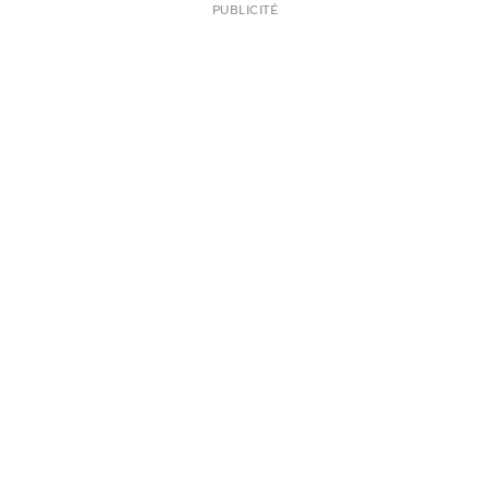
PUBLICITÉ