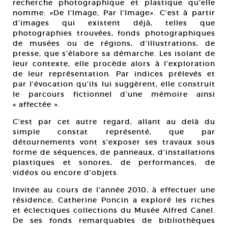
recherche photographique et plastique qu’elle
nomme: «De l’Image, Par l’Image». C’est à partir
d’images qui existent déjà, telles que
photographies trouvées, fonds photographiques
de musées ou de régions, d’illustrations, de
presse, que s’élabore sa démarche. Les isolant de
leur contexte, elle procède alors à l’exploration
de leur représentation. Par indices prélevés et
par l’évocation qu’ils lui suggèrent, elle construit
le parcours fictionnel d’une mémoire ainsi
« affectée ».
C’est par cet autre regard, allant au delà du
simple constat représenté, que par
détournements vont s’exposer ses travaux sous
forme de séquences, de panneaux, d’installations
plastiques et sonores, de performances, de
vidéos ou encore d’objets.
Invitée au cours de l’année 2010, à effectuer une
résidence, Catherine Poncin a exploré les riches
et éclectiques collections du Musée Alfred Canel.
De ses fonds remarquables de bibliothèques