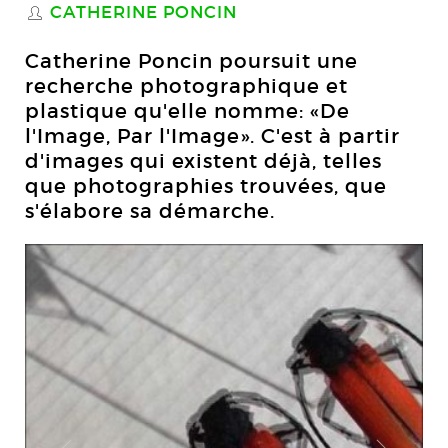
CATHERINE PONCIN
S
Catherine Poncin poursuit une
recherche photographique et
plastique qu'elle nomme: «De
l'Image, Par l'Image». C'est à partir
d'images qui existent déjà, telles
que photographies trouvées, que
s'élabore sa démarche.