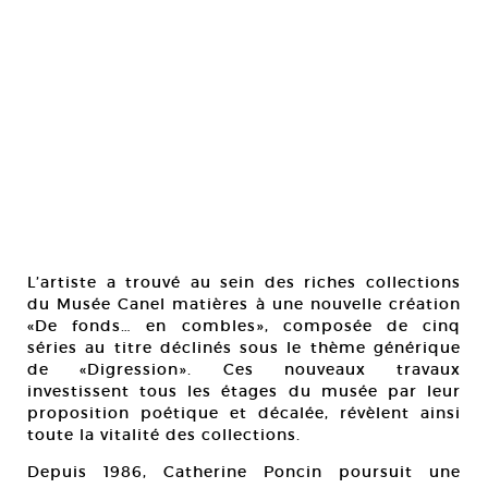
L’artiste a trouvé au sein des riches collections
du Musée Canel matières à une nouvelle création
«De fonds… en combles», composée de cinq
séries au titre déclinés sous le thème générique
de «Digression». Ces nouveaux travaux
investissent tous les étages du musée par leur
proposition poétique et décalée, révèlent ainsi
toute la vitalité des collections.
Depuis 1986, Catherine Poncin poursuit une