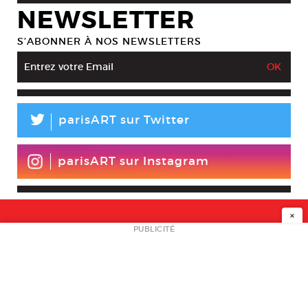
NEWSLETTER
S’ABONNER À NOS NEWSLETTERS
L
parisART sur Twitter
parisART sur Instagram
×
NEWSLETTER
PUBLICITÉ