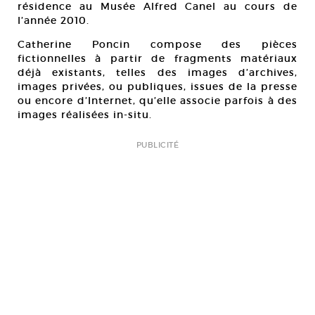
résidence au Musée Alfred Canel au cours de
l’année 2010.
Catherine Poncin compose des pièces
fictionnelles à partir de fragments matériaux
déjà existants, telles des images d’archives,
images privées, ou publiques, issues de la presse
ou encore d’Internet, qu’elle associe parfois à des
images réalisées in-situ.
PUBLICITÉ